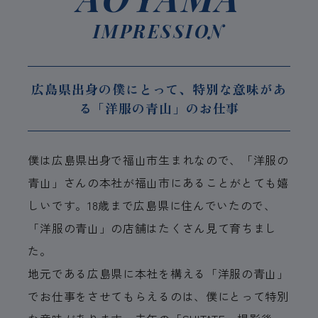
IMPRESSION
広島県出身の僕にとって、特別な意味があ
る「洋服の青山」のお仕事
僕は広島県出身で福山市生まれなので、「洋服の
青山」さんの本社が福山市にあることがとても嬉
しいです。18歳まで広島県に住んでいたので、
「洋服の青山」の店舗はたくさん見て育ちまし
た。
地元である広島県に本社を構える「洋服の青山」
でお仕事をさせてもらえるのは、僕にとって特別