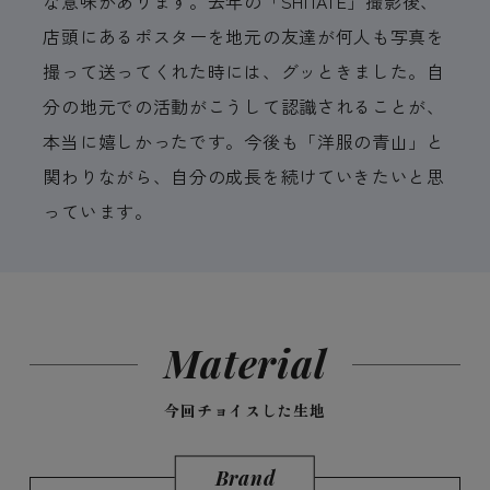
な意味があります。去年の「SHITATE」撮影後、
店頭にあるポスターを地元の友達が何人も写真を
撮って送ってくれた時には、グッときました。自
分の地元での活動がこうして認識されることが、
本当に嬉しかったです。今後も「洋服の青山」と
関わりながら、自分の成長を続けていきたいと思
っています。
Material
今回チョイスした生地
Brand