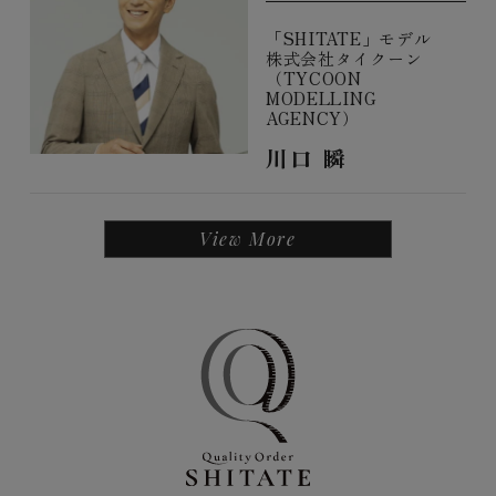
「SHITATE」モデル
株式会社タイクーン
（TYCOON
MODELLING
AGENCY）
川口 瞬
View More