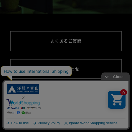
よくあるご質問
お問い合わせ