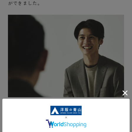
ができました。
撮影ではフレッシャーズのスーツも着用しました
が、就活を控えている人や新社会人の方にもぜひ試
してみてほしいと思います。自分に合ったスーツを