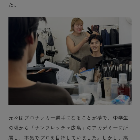
た。
元々はプロサッカー選手になることが夢で、中学生
の頃から「サンフレッチェ広島」のアカデミーに所
属し、本気でプロを目指していました。しかし、高