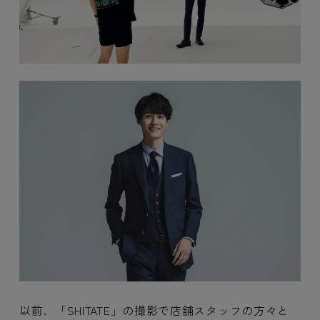
以前、「SHITATE」の撮影で店舗スタッフの方々と