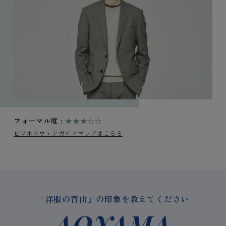
フォーマル度 :
★★★☆☆
ビジネスウェアガイドマップはこちら
「洋服の青山」の印象を教えてください
AOYAMA