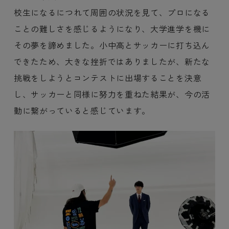
校生になるにつれて周囲の状況を見て、プロになる
ことの難しさを感じるようになり、大学進学を機に
その夢を諦めました。小中高とサッカーに打ち込ん
できたため、大きな挫折ではありましたが、新たな
挑戦をしようとコンテストに出場することを決意
し、サッカーと同様に努力を重ねた結果が、今の活
動に繋がっていると感じています。