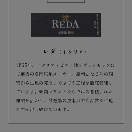
レダ
（イタリア）
1865年、イタリア・ビエラ地区ヴァレモッソに
て創業の名門服地メーカー。原料となる羊の飼
育から生地の完成まで全ての工程を徹底管理し
ています。老舗ブランドならではの蓄積された
知識を活かし、最先端の技術力で高品質な生地
を生み出し続けています。