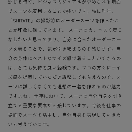
感じる時や、ビジネスカジュアルが求められる場面
でスーツを着用することが多いです。特に昨年、
「SHITATE」の撮影前にオーダースーツを作ったこ
とが印象に残っています。 スーツはカッコよく着こ
なしたいと思っており、自分に合ったオーダースー
ツを着ることで、気が引き締まるのを感じます。自
分の身体にベストなサイズ感で着ることができるの
は、とても気持ち良い経験です。プロの方々にサイ
ズ感を提案していただき調整してもらえるので、ス
ーツに詳しくなくても理想の一着を作れるのが魅力
ですよね。 仕事において、スーツは自分自身を引き
立てる重要な要素だと感じています。今後も仕事の
場面でスーツを活用し、自分自身を表現していきた
いと考えています。