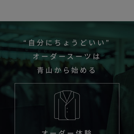
“自分にちょうどいい”
オーダースーツは
青山から始める
オーダー体験