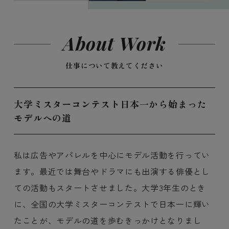
About Work
仕事について教えてください
大学ミスターコンテスト日本一から始まった
モデルへの道
私は広告やアパレルを中心にモデル活動を行ってい
ます。最近では舞台やドラマにも出演する俳優とし
ての活動もスタートさせました。大学3年生のとき
に、全国の大学ミスターコンテストで日本一に輝い
たことが、モデルの道を歩むきっかけとなりまし