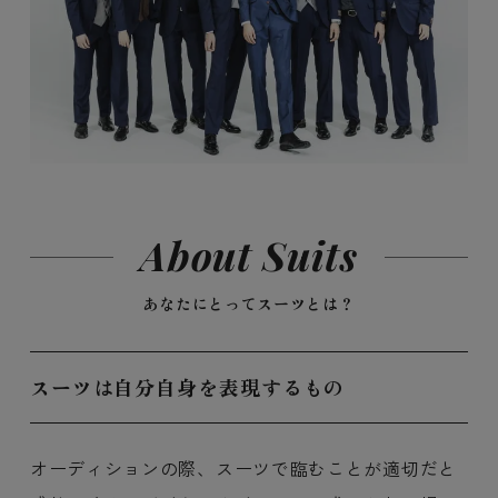
About Suits
あなたにとってスーツとは？
スーツは自分自身を表現するもの
オーディションの際、スーツで臨むことが適切だと