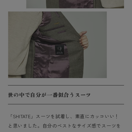
世の中で自分が一番似合うスーツ
「SHITATE」スーツを試着し、素直にカッコいい！
と思いました。自分のベストなサイズ感でスーツを