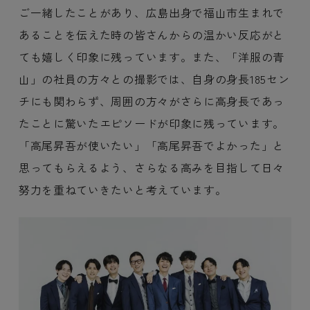
ご一緒したことがあり、広島出身で福山市生まれで
あることを伝えた時の皆さんからの温かい反応がと
ても嬉しく印象に残っています。また、「洋服の青
山」の社員の方々との撮影では、自身の身長185セン
チにも関わらず、周囲の方々がさらに高身長であっ
たことに驚いたエピソードが印象に残っています。
「高尾昇吾が使いたい」「高尾昇吾でよかった」と
思ってもらえるよう、さらなる高みを目指して日々
努力を重ねていきたいと考えています。