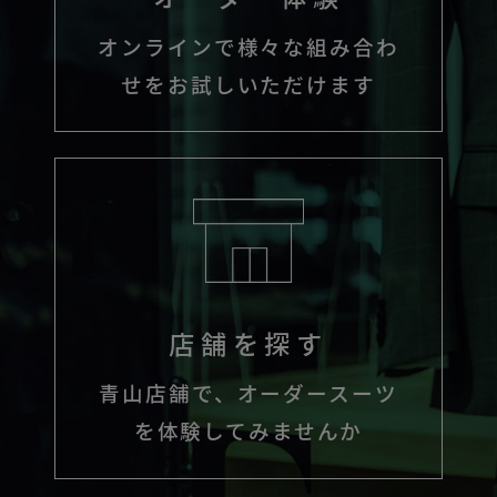
オンラインで様々な組み合わ
せをお試しいただけます
店舗を探す
青山店舗で、オーダースーツ
を体験してみませんか