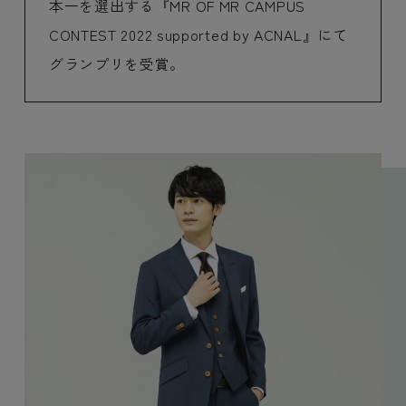
本一を選出する『MR OF MR CAMPUS
CONTEST 2022 supported by ACNAL』にて
グランプリを受賞。