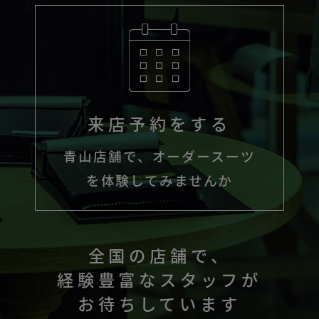
来店予約をする
青山店舗で、オーダースーツ
を体験してみませんか
全国の店舗で、
経験豊富なスタッフが
お待ちしています