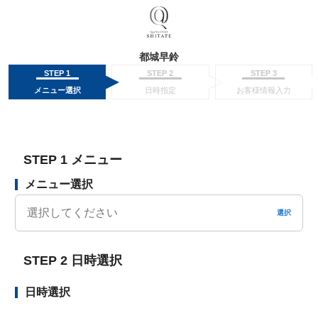
都城早鈴
STEP 1
STEP 2
STEP 3
メニュー選択
日時指定
お客様情報入力
STEP 1 メニュー
メニュー選択
選択
STEP 2 日時選択
日時選択