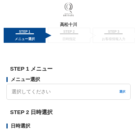
高松十川
STEP 1
STEP 2
STEP 3
メニュー選択
日時指定
お客様情報入力
STEP 1 メニュー
メニュー選択
選択
STEP 2 日時選択
日時選択