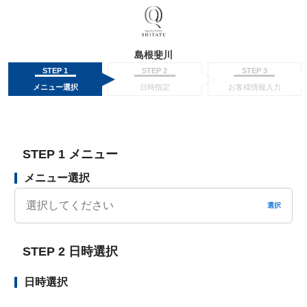
島根斐川
STEP 1
STEP 2
STEP 3
メニュー選択
日時指定
お客様情報入力
STEP 1 メニュー
メニュー選択
選択
STEP 2 日時選択
日時選択