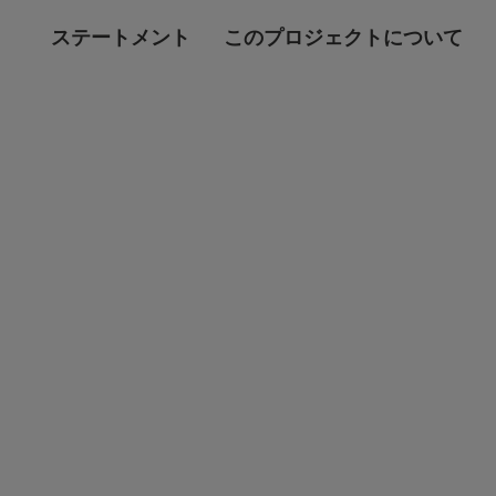
ステートメント
このプロジェクトについて