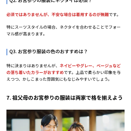
必須ではありませんが、不安な場合は着用するのが無難
です。
特にスーツスタイルの場合、ネクタイを合わせることでフォー
マル感が高まります。
Q3. お宮参り服装の色のおすすめは？
特に決まりはありませんが、
ネイビーやグレー、ベージュなど
の落ち着いたカラーがおすすめ
です。上品で柔らかい印象を与
えつつ、かしこまった雰囲気にもなじみやすいでしょう。
7. 祖父母のお宮参りの服装は両家で格を揃えよう