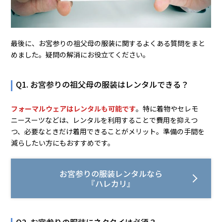
最後に、お宮参りの祖父母の服装に関するよくある質問をまと
めました。疑問の解消にお役立てください。
Q1. お宮参りの祖父母の服装はレンタルできる？
フォーマルウェアはレンタルも可能です
。特に着物やセレモ
ニースーツなどは、レンタルを利用することで費用を抑えつ
つ、必要なときだけ着用できることがメリット。準備の手間を
減らしたい方にもおすすめです。
お宮参りの服装レンタルなら
『ハレカリ』
Q2. お宮参りの服装にネクタイは必須？