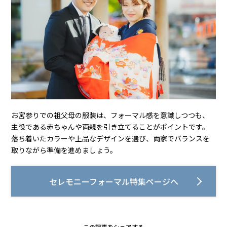
お宮参りでの祖父母の服装は、フォーマル感を意識しつつも、
主役である赤ちゃんや両親を引き立てることがポイントです。
落ち着いたカラーや上品なデザインを選び、両家でバランスを
取りながら準備を進めましょう。
セレモニーフォーマル特集ページへ
この記事をシェアする