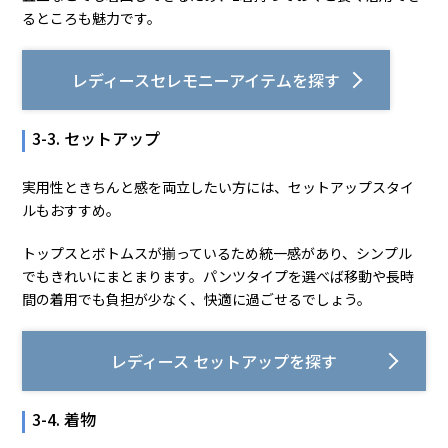
るところも魅力です。
レディースセレモニーアイテムを探す
3-3. セットアップ
実用性ときちんと感を両立したい方には、セットアップスタイ
ルもおすすめ。
トップスとボトムスが揃っているため統一感があり、シンプル
でもきれいにまとまります。パンツタイプを選べば移動や長時
間の着用でも負担が少なく、快適に過ごせるでしょう。
レディース セットアップを探す
3-4. 着物