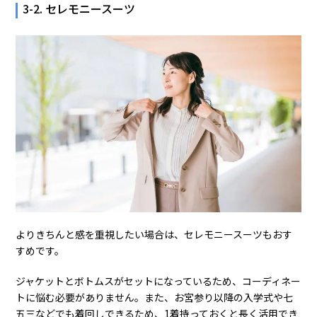
3-2. セレモニースーツ
よりきちんと感を重視したい場合は、セレモニースーツもおす
すめです。
ジャケットとボトムスがセットになっているため、コーディネー
トに悩む必要がありません。また、お宮参り以降の入学式や七
五三などでも着回しできるため、1着持っておくと長く活用でき