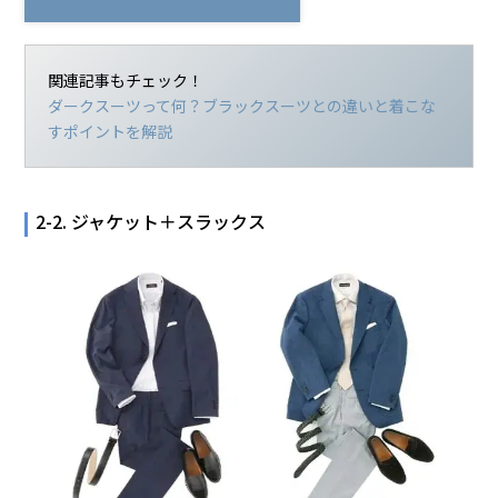
関連記事もチェック！
ダークスーツって何？ブラックスーツとの違いと着こな
すポイントを解説
2-2. ジャケット＋スラックス