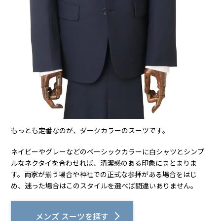
もっとも定番なのが、ダークカラーのスーツです。
ネイビーやグレーなどのベーシックカラーに白シャツとシンプ
ルなネクタイを合わせれば、清潔感のある印象にまとまりま
す。両家が揃う場合や神社での正式な参拝がある場合をはじ
め、迷った場合はこのスタイルを選べば間違いありません。
メンズ スーツを探す