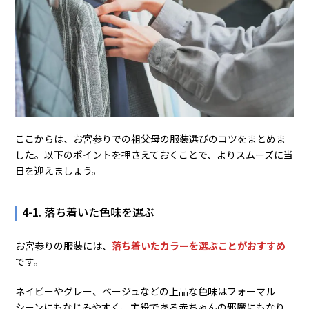
ここからは、お宮参りでの祖父母の服装選びのコツをまとめま
した。以下のポイントを押さえておくことで、よりスムーズに当
日を迎えましょう。
4-1. 落ち着いた色味を選ぶ
お宮参りの服装には、
落ち着いたカラーを選ぶことがおすすめ
です。
ネイビーやグレー、ベージュなどの上品な色味はフォーマル
シーンにもなじみやすく、主役である赤ちゃんの邪魔にもなり