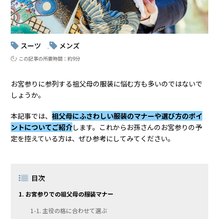
スーツ
メンズ
, 
この記事の所要時間：約9分
お宮参りに参列する祖父母の服装に悩む方も多いのではないで
しょうか。
本記事では、
祖父母にふさわしい服装のマナーや選び方のポイ
ントについてご紹介
します。これからお孫さんのお宮参りの予
定を控えている方は、ぜひ参考にしてみてください。
目次
1. お宮参りでの祖父母の服装マナー
1-1. 主役の格に合わせて選ぶ