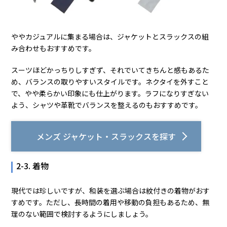
ややカジュアルに集まる場合は、ジャケットとスラックスの組
み合わせもおすすめです。
スーツほどかっちりしすぎず、それでいてきちんと感もあるた
め、バランスの取りやすいスタイルです。ネクタイを外すこと
で、やや柔らかい印象にも仕上がります。ラフになりすぎない
よう、シャツや革靴でバランスを整えるのもおすすめです。
メンズ ジャケット・スラックスを探す
2-3. 着物
現代では珍しいですが、和装を選ぶ場合は紋付きの着物がおす
すめです。ただし、長時間の着用や移動の負担もあるため、無
理のない範囲で検討するようにしましょう。