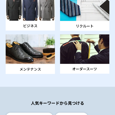
ビジネス
リクルート
オーダースーツ
メンテナンス
人気キーワードから見つける