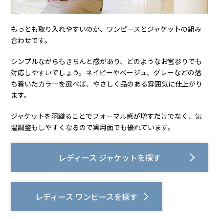
もっとも取り入れやすいのが、ワンピースとジャケットの組み
合わせです。
シンプルながらもきちんと感があり、どのようなお宮参りでも
対応しやすいでしょう。ネイビーやベージュ、グレーなどの落
ち着いたカラーを選べば、やさしく品のある雰囲気に仕上がり
ます。
ジャケットを羽織ることでフォーマル感が増すだけでなく、気
温調整もしやすくなるので実用面でも優れています。
レディース ジャケットを探す
レディース ワンピースを探す