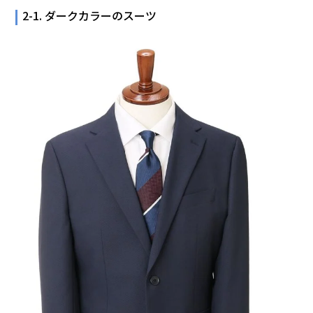
2-1. ダークカラーのスーツ