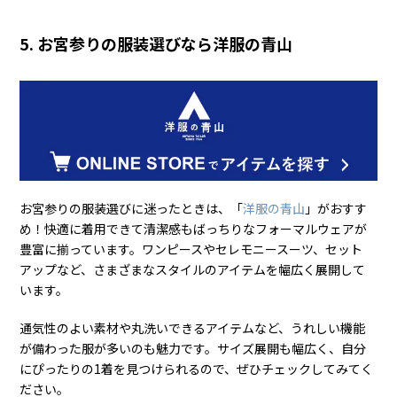
5. お宮参りの服装選びなら洋服の青山
お宮参りの服装選びに迷ったときは、「
洋服の青山
」がおすす
め！快適に着用できて清潔感もばっちりなフォーマルウェアが
豊富に揃っています。ワンピースやセレモニースーツ、セット
アップなど、さまざまなスタイルのアイテムを幅広く展開して
います。
通気性のよい素材や丸洗いできるアイテムなど、うれしい機能
が備わった服が多いのも魅力です。サイズ展開も幅広く、自分
にぴったりの1着を見つけられるので、ぜひチェックしてみてく
ださい。