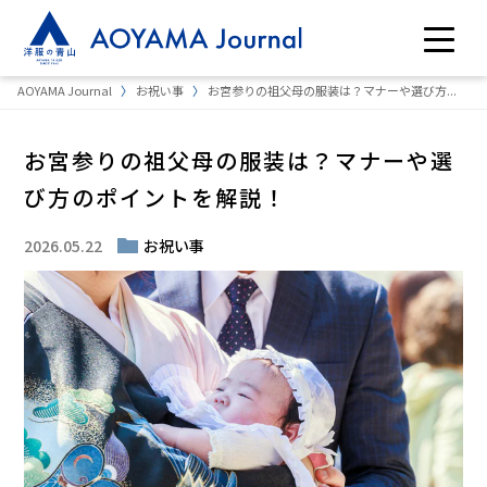
AOYAMA Journal
お祝い事
お宮参りの祖父母の服装は？マナーや選び方...
お宮参りの祖父母の服装は？マナーや選
び方のポイントを解説！
2026.05.22
お祝い事