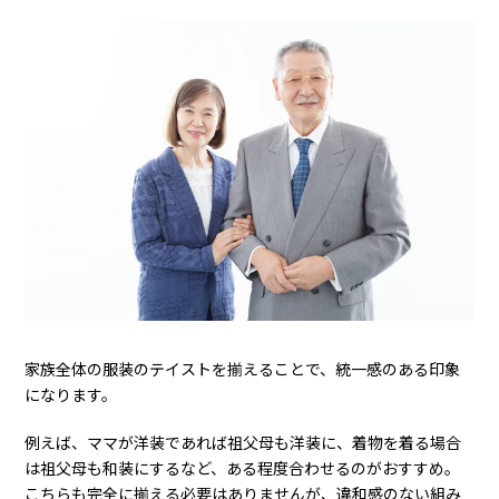
家族全体の服装のテイストを揃えることで、統一感のある印象
になります。
例えば、ママが洋装であれば祖父母も洋装に、着物を着る場合
は祖父母も和装にするなど、ある程度合わせるのがおすすめ。
こちらも完全に揃える必要はありませんが、違和感のない組み