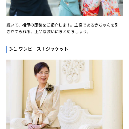
続いて、祖母の服装をご紹介します。主役である赤ちゃんを引
き立てられる、上品な装いにまとめましょう。
3-1. ワンピース＋ジャケット