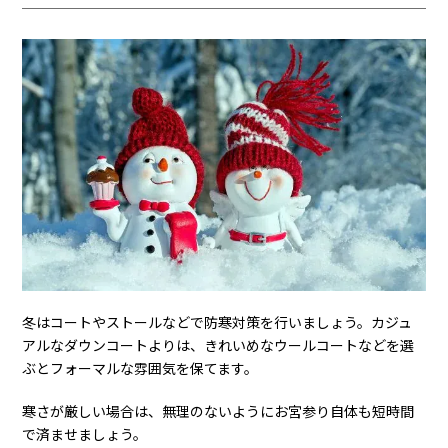
冬はコートやストールなどで防寒対策を行いましょう。カジュ
アルなダウンコートよりは、きれいめなウールコートなどを選
ぶとフォーマルな雰囲気を保てます。
寒さが厳しい場合は、無理のないようにお宮参り自体も短時間
で済ませましょう。