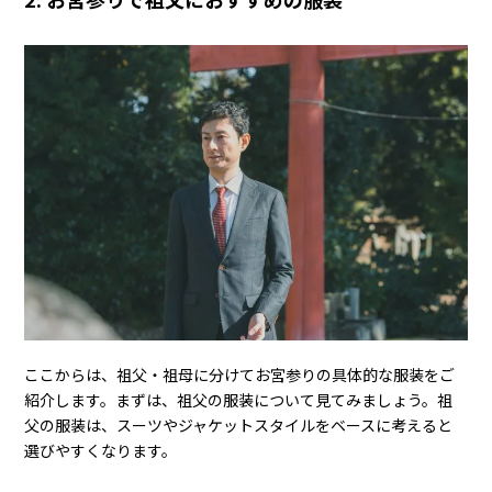
ここからは、祖父・祖母に分けてお宮参りの具体的な服装をご
紹介します。まずは、祖父の服装について見てみましょう。祖
父の服装は、スーツやジャケットスタイルをベースに考えると
選びやすくなります。