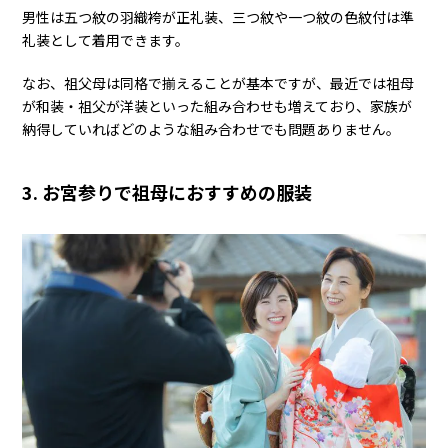
男性は五つ紋の羽織袴が正礼装、三つ紋や一つ紋の色紋付は準
礼装として着用できます。
なお、祖父母は同格で揃えることが基本ですが、最近では祖母
が和装・祖父が洋装といった組み合わせも増えており、家族が
納得していればどのような組み合わせでも問題ありません。
3. お宮参りで祖母におすすめの服装