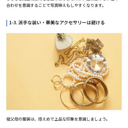
合わせを意識することで写真映えもしやすくなります。
1-3. 派手な装い・華美なアクセサリーは避ける
祖父母の服装は、控えめで上品な印象を意識しましょう。