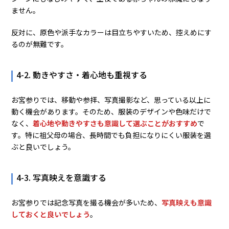
ません。
反対に、原色や派手なカラーは目立ちやすいため、控えめにす
るのが無難です。
4-2. 動きやすさ・着心地も重視する
お宮参りでは、移動や参拝、写真撮影など、思っている以上に
動く機会があります。そのため、服装のデザインや色味だけで
なく、
着心地や動きやすさも意識して選ぶことがおすすめ
で
す。特に祖父母の場合、長時間でも負担になりにくい服装を選
ぶと良いでしょう。
4-3. 写真映えを意識する
お宮参りでは記念写真を撮る機会が多いため、
写真映えも意識
しておくと良いでしょう
。