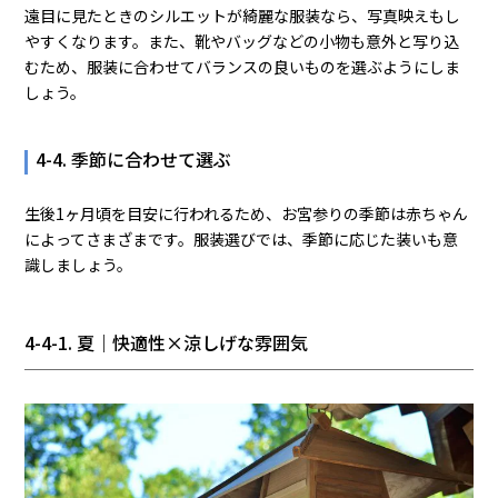
遠目に見たときのシルエットが綺麗な服装なら、写真映えもし
やすくなります。また、靴やバッグなどの小物も意外と写り込
むため、服装に合わせてバランスの良いものを選ぶようにしま
しょう。
4-4. 季節に合わせて選ぶ
生後1ヶ月頃を目安に行われるため、お宮参りの季節は赤ちゃん
によってさまざまです。服装選びでは、季節に応じた装いも意
識しましょう。
4-4-1. 夏｜快適性×涼しげな雰囲気