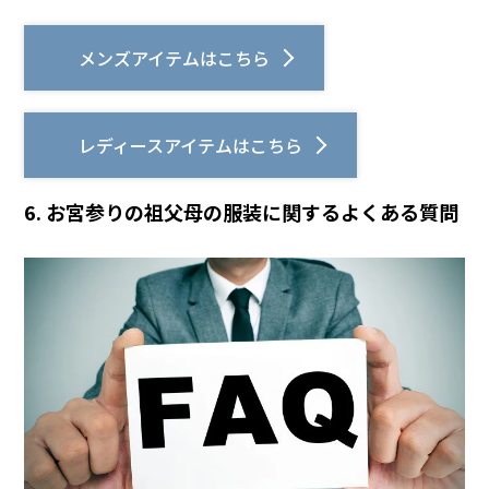
メンズアイテムはこちら
レディースアイテムはこちら
6. お宮参りの祖父母の服装に関するよくある質問