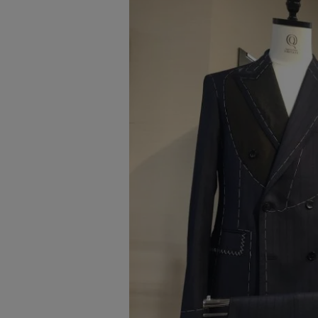
８．まとめ