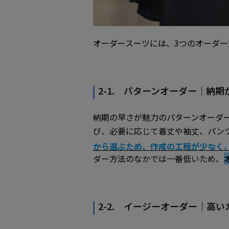
オーダースーツには、3つのオーダ
2-1. パターンオーダー｜納期
納期の早さが魅力のパターンオーダ
び、必要に応じて着丈や袖丈、パン
から選ぶため、作成の工程が少なく
ダー方法のなかでは一番低いため、
2-2. イージーオーダー｜高