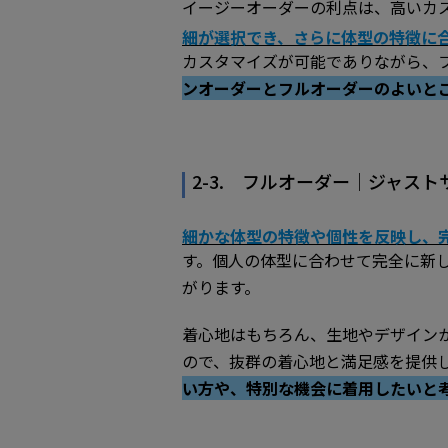
イージーオーダーの利点は、高いカ
細が選択でき、さらに体型の特徴に
カスタマイズが可能でありながら、
ンオーダーとフルオーダーのよいと
2-3. フルオーダー｜ジャス
細かな体型の特徴や個性を反映し、
す。個人の体型に合わせて完全に新
がります。
着心地はもちろん、生地やデザイン
ので、抜群の着心地と満足感を提供
い方や、特別な機会に着用したいと