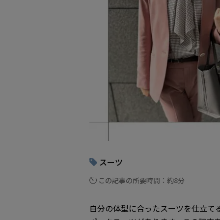
スーツ
この記事の所要時間：約8分
自分の体型に合ったスーツを仕立て