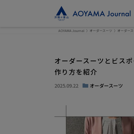
AOYAMA Journal
オーダースーツ
オーダース
オーダースーツとビスポ
作り方を紹介
2025.09.22
オーダースーツ