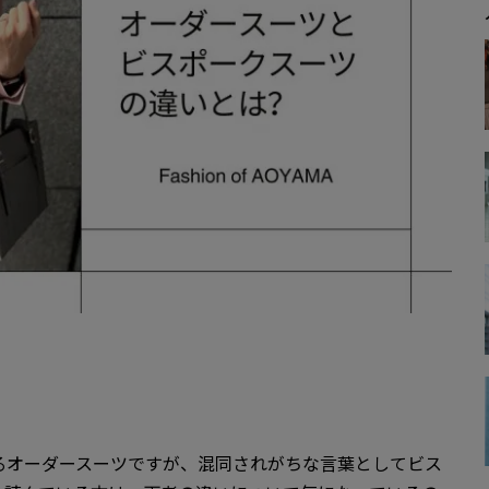
るオーダースーツですが、混同されがちな言葉としてビス