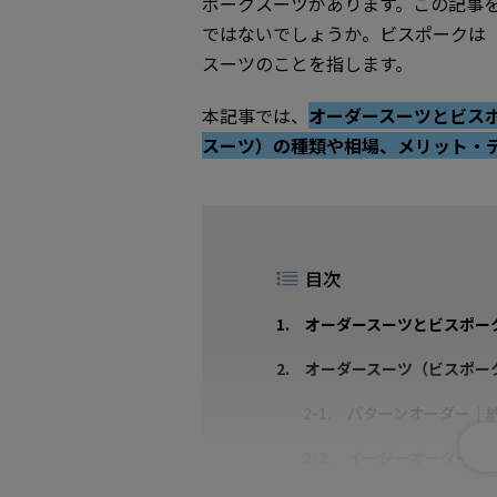
ポークスーツがあります。この記事
ではないでしょうか。ビスポークは
スーツのことを指します。
本記事では、
オーダースーツとビス
スーツ）の種類や相場、メリット・
目次
1. オーダースーツとビスポー
2. オーダースーツ（ビスポー
2-1. パターンオーダー｜
2-2. イージーオーダー