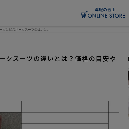
ーツとビスポークスーツの違いと...
ークスーツの違いとは？価格の目安や