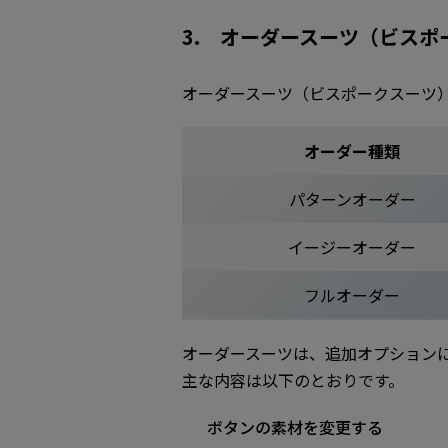
3. オーダースーツ（ビス
オーダースーツ（ビスポークスーツ
オーダー種類
パターンオーダー
イージーオーダー
フルオーダー
オーダースーツは、追加オプション
主な内容は以下のとおりです。
ボタンの素材を変更する