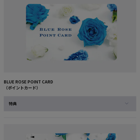
BLUE ROSE POINT CARD
（ポイントカード）
特典