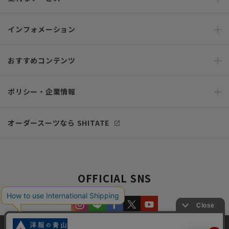
インフォメーション
おすすめコンテンツ
ポリシー・企業情報
オーダースーツなら SHITATE
OFFICIAL SNS