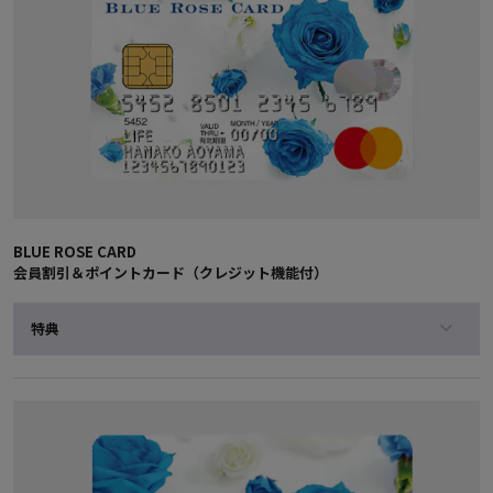
BLUE ROSE CARD
会員割引＆ポイントカード（クレジット機能付）
特典