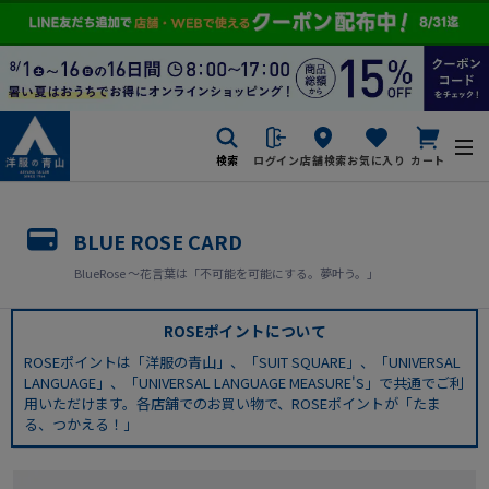
検索
ログイン
店舗検索
お気に入り
カート
BLUE ROSE CARD
BlueRose ～花言葉は「不可能を可能にする。夢叶う。」
ROSEポイントについて
ROSEポイントは「洋服の青山」、「SUIT SQUARE」、「UNIVERSAL
LANGUAGE」、「UNIVERSAL LANGUAGE MEASURE'S」で共通でご利
用いただけます。各店舗でのお買い物で、ROSEポイントが「たま
る、つかえる！」