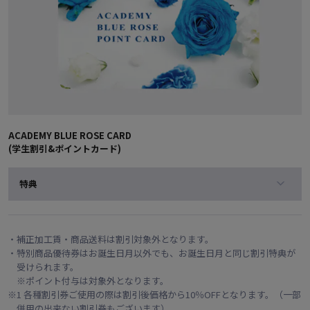
ACADEMY BLUE ROSE CARD
(学生割引&ポイントカード)
特典
・補正加工賃・商品送料は割引対象外となります。
・特別商品優待券はお誕生日月以外でも、お誕生日月と同じ割引特典が
受けられます。
※ポイント付与は対象外となります。
※1 各種割引券ご使用の際は割引後価格から10％OFFとなります。（一部
併用の出来ない割引券もございます）