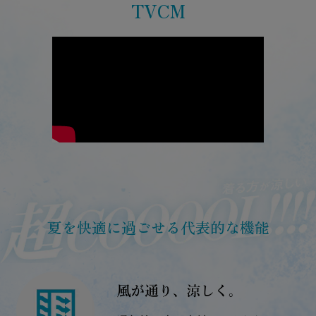
TVCM
夏を快適に過ごせる代表的な機能