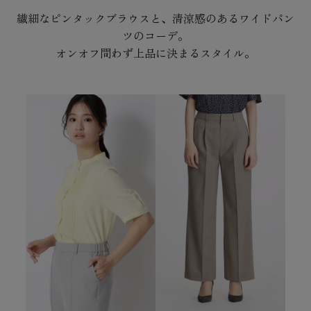
繊細なピンタックブラウスと、清涼感のあるワイドパン
ツのコーデ。
オンオフ問わず上品に決まるスタイル。