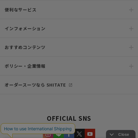
便利なサービス
インフォメーション
おすすめコンテンツ
ポリシー・企業情報
オーダースーツなら SHITATE
OFFICIAL SNS