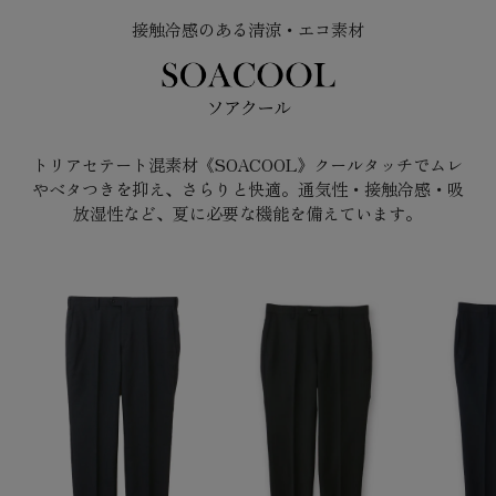
接触冷感のある清涼・エコ素材
トリアセテート混素材《SOACOOL》
クールタッチでムレ
やベタつきを抑え、さらりと快適。通気性・接触冷感・吸
放湿性など、夏に必要な機能を備えています。