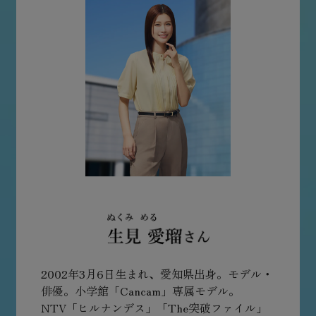
2002年3月6日生まれ、愛知県出身。モデル・
俳優。小学館「Cancam」専属モデル。
NTV「ヒルナンデス」「The突破ファイル」