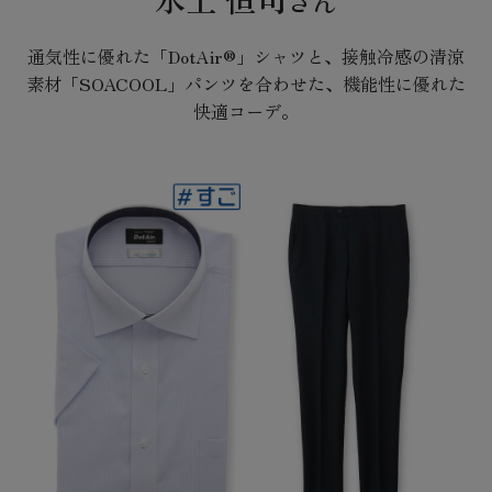
さん
通気性に優れた「DotAir®」シャツと、接触冷感の清涼
素材
「SOACOOL」パンツを合わせた、機能性に優れた
快適コーデ。