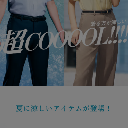
夏に涼しいアイテムが登場！