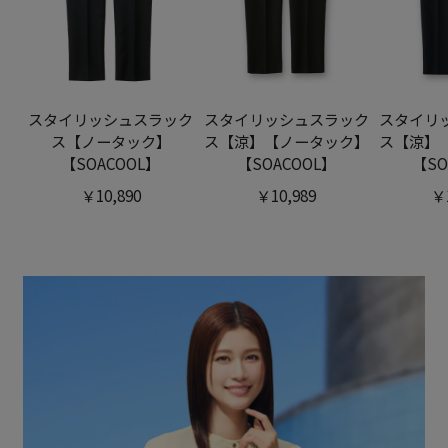
スタイリッシュスラック
スタイリッシュスラック
スタイリ
ス【ノータック】
ス【涼】【ノータック】
ス【涼】
【SOACOOL】
【SOACOOL】
【SO
￥10,890
￥10,989
￥