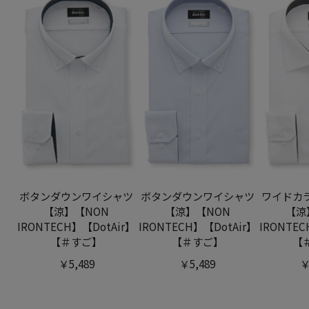
ボタンダウンワイシャツ
ボタンダウンワイシャツ
ワイドカ
【涼】【NON
【涼】【NON
【涼
IRONTECH】【DotAir】
IRONTECH】【DotAir】
IRONTEC
【＃すご】
【＃すご】
【
￥5,489
￥5,489
￥