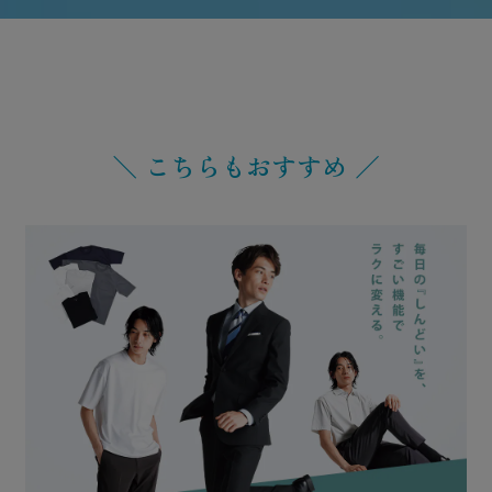
＼ こちらもおすすめ ／