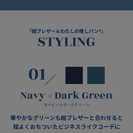
『紺ブレザー＆わたしの推しパン®』
華やかなグリーンも紺ブレザーと合わせると
程よくおちついたビジネスライクコーデに