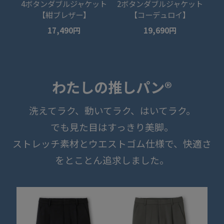
4ボタンダブルジャケット
2ボタンダブルジャケット
【紺ブレザー】
【コーデュロイ】
17,490円
19,690円
わたしの推しパン®
洗えてラク、動いてラク、はいてラク。
でも見た目はすっきり美脚。
ストレッチ素材とウエストゴム仕様で、快適さ
をとことん追求しました。