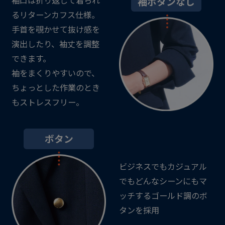
袖ボタンなし
るリターンカフス仕様。
手首を覗かせて抜け感を
演出したり、袖丈を調整
できます。
袖をまくりやすいので、
ちょっとした作業のとき
もストレスフリー。
ボタン
ビジネスでもカジュアル
でもどんなシーンにもマ
ッチするゴールド調のボ
タンを採用