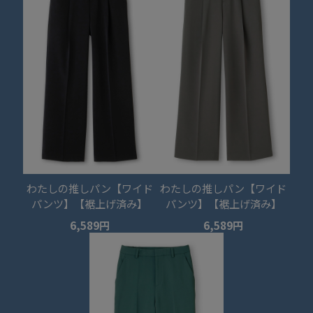
わたしの推しパン【ワイド
わたしの推しパン【ワイド
パンツ】【裾上げ済み】
パンツ】【裾上げ済み】
6,589円
6,589円