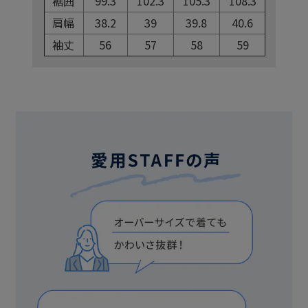
裾囲
99.3
102.3
105.3
108.3
肩幅
38.2
39
39.8
40.6
袖丈
56
57
58
59