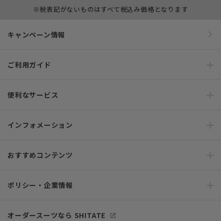
※税表記がないものはすべて税込み価格となります
キャンペーン情報
ご利用ガイド
便利なサービス
インフォメーション
おすすめコンテンツ
ポリシー・企業情報
オーダースーツなら SHITATE