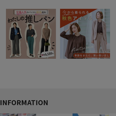
INFORMATION