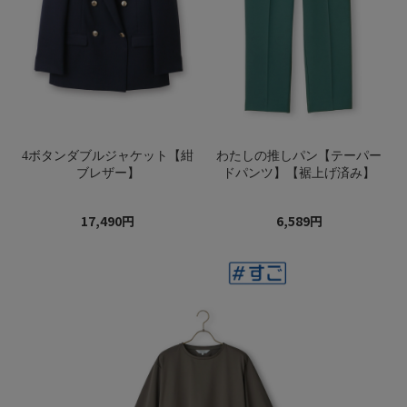
4ボタンダブルジャケット【紺
わたしの推しパン【テーパー
ブレザー】
ドパンツ】【裾上げ済み】
17,490円
6,589円