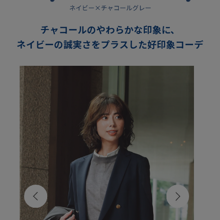
チャコールのやわらかな印象に、
ネイビーの誠実さをプラスした好印象コーデ