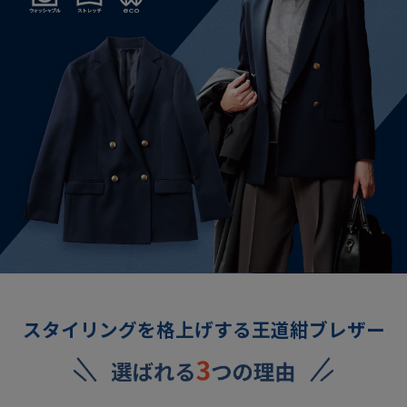
スタイリングを格上げする王道紺ブレザー