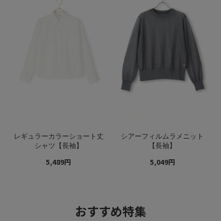
レギュラーカラーショート丈
シアーフィルムラメニット
シャツ【長袖】
【長袖】
5,489円
5,049円
おすすめ特集