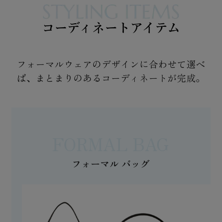
フォーマルウェアのデザインに合わせて選べ
ば、
まとまりのあるコーディネートが完成。
FORMAL BAG
フォーマル バッグ