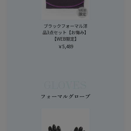
ブラックフォーマル洋
品3点セット【お悔み】
【WEB限定】
￥5,489
GLOVES
フォーマルグローブ