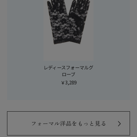
レディースフォーマルグ
ローブ
￥3,289
フォーマル洋品をもっと見る