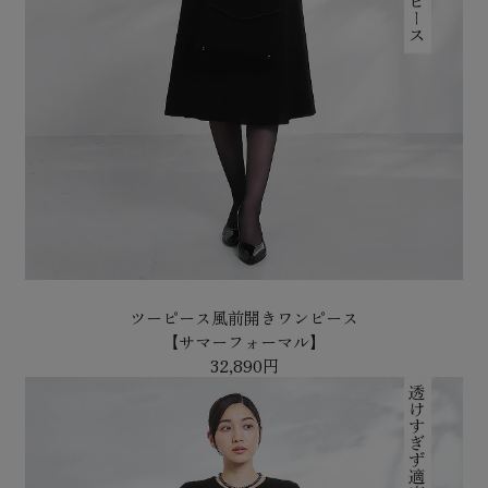
ツーピース風前開きワンピース
【サマーフォーマル】
32,890円