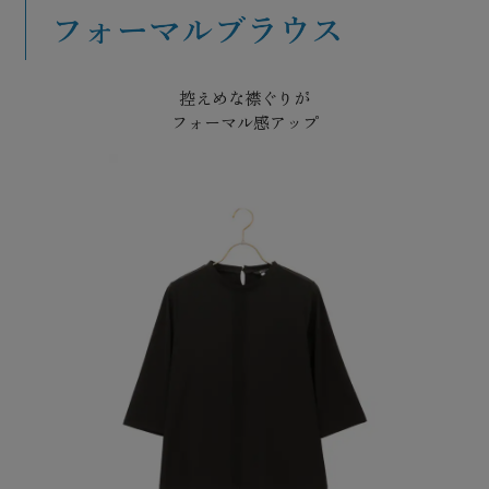
控えめな襟ぐりが
フォーマル感アップ