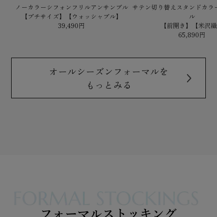
ノーカラーシフォンフリルアンサンブル
サテン切り替えスタンドカラ
【プチサイズ】【ウォッシャブル】
ル
39,490円
【前開き】【米沢
65,890円
オールシーズンフォーマルを
もっとみる