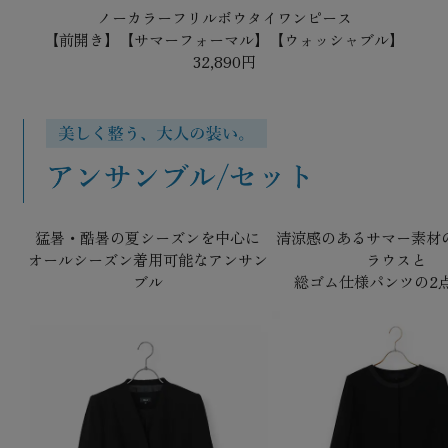
ノーカラーフリルボウタイワンピース
【前開き】【サマーフォーマル】【ウォッシャブル】
32,890円
猛暑・酷暑の夏シーズンを中心に
清涼感のあるサマー素材
オールシーズン着用可能なアンサン
ラウスと
ブル
総ゴム仕様パンツの2