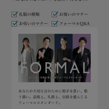
あなたの大切な日のために相手を思い、敬
う装い。品格と、礼節と、伝統を重んじる
フォーマルスタンダード。