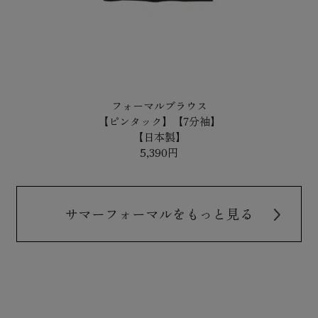
フォーマルブラウス
【ピンタック】【7分袖】
【日本製】
5,390円
サマーフォーマルをもっと見る