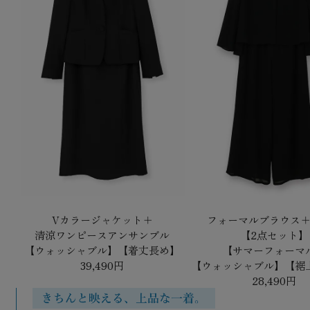
Vカラージャケット＋
フォーマルブラウス
清涼ワンピースアンサンブル
【2点セット】
【ウォッシャブル】【着丈長め】
【サマーフォーマ
39,490円
【ウォッシャブル】【裾
28,490円