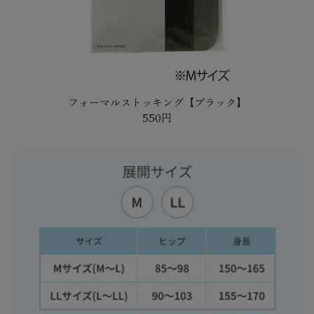
フォーマルストッキング【ブラック】
550円