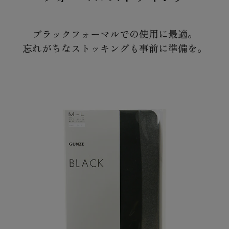
ブラックフォーマルでの使用に最適。
忘れがちなストッキングも事前に準備を。