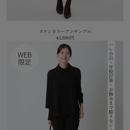
ステンカラーアンサンブル
43,890円