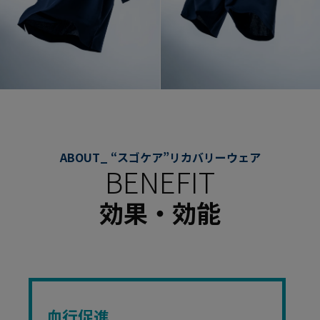
ABOUT_ “スゴケア”リカバリーウェア
BENEFIT
効果・効能
血行促進