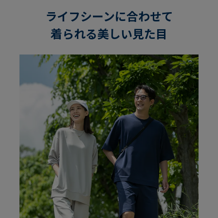
ライフシーンに合わせて
着られる美しい見た目