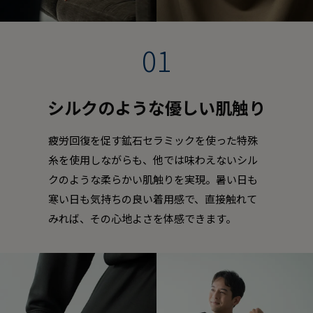
01
シルクのような優しい肌触り
疲労回復を促す鉱石セラミックを使った特殊
糸を使用しながらも、他では味わえないシル
クのような柔らかい肌触りを実現。暑い日も
寒い日も気持ちの良い着用感で、直接触れて
みれば、その心地よさを体感できます。