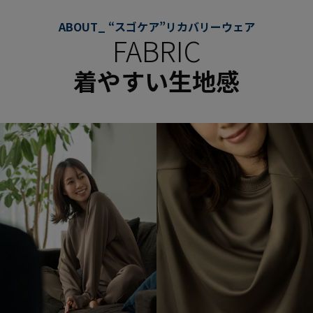
ABOUT_ “スゴケア”リカバリーウェア
FABRIC
着やすい生地感