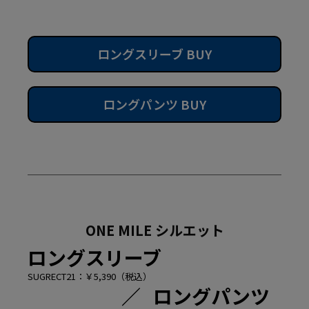
ロングスリーブ BUY
ロングパンツ BUY
ONE MILE シルエット
ロングスリーブ
SUGRECT21：￥5,390（税込）
／
ロングパンツ