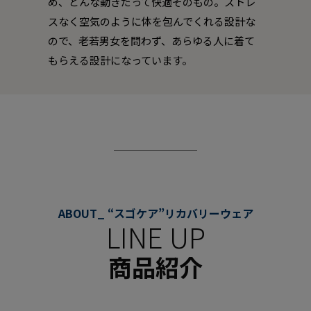
め、どんな動きだって快適そのもの。ストレ
スなく空気のように体を包んでくれる設計な
ので、老若男女を問わず、あらゆる人に着て
もらえる設計になっています。
ABOUT_ “スゴケア”リカバリーウェア
LINE UP
商品紹介