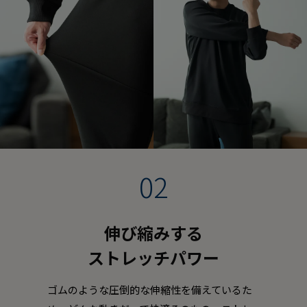
02
伸び縮みする
ストレッチパワー
ゴムのような圧倒的な伸縮性を備えているた