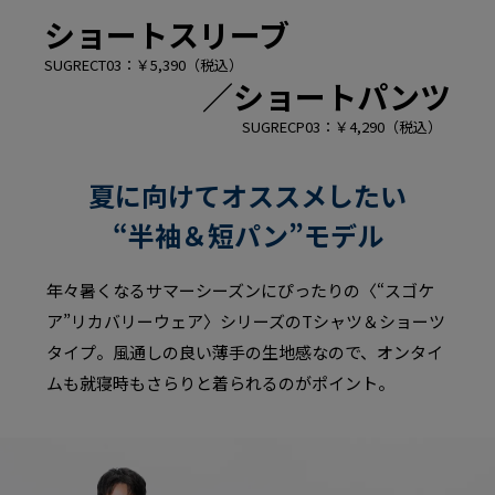
ショートスリーブ
SUGRECT03：￥5,390（税込）
／
ショートパンツ
SUGRECP03：￥4,290（税込）
夏に向けてオススメしたい
“半袖＆短パン”モデル
年々暑くなるサマーシーズンにぴったりの〈“スゴケ
ア”リカバリーウェア〉シリーズのTシャツ＆ショーツ
タイプ。風通しの良い薄手の生地感なので、オンタイ
ムも就寝時もさらりと着られるのがポイント。