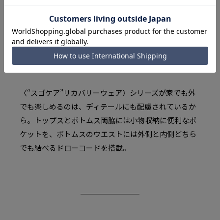
ドローコード
ポケット
〈“スゴケア”リカバリーウェア〉シリーズが家でも外
でも楽しめるのは、ディテールにも配慮されているか
ら。トップスとボトムス両脇には小物収納に便利なポ
ケットを、ボトムスのウエストには外側と内側どちら
でも結べるドローコードを搭載。