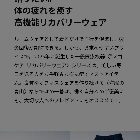
体の疲れを癒す
高機能リカバリーウェア
ルームウェアとして着るだけで血行を促進し、疲
労回復が期待できる。
しかも、お求めやすいプラ
イスで。
2025年に誕生した一般医療機器〈“スゴ
ケア”リカバリーウェア〉シリーズは、
忙しい毎
日を送る人をお手軽＆お得に癒すマストアイテ
ム。
良質なオフィスウェアを作り続ける〈洋服の
青山〉ならではの一着は、
働く自分へのご褒美に
も、大切な人へのプレゼントにもオススメです。