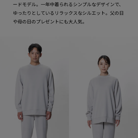
ードモデル。一年中着られるシンプルなデザインで、
ゆったりとしているリラックスなシルエット。父の日
や母の日のプレゼントにも大人気。