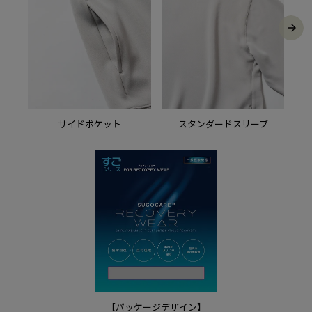
サイドポケット
スタンダードスリーブ
【パッケージデザイン】