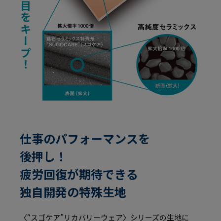
仕事のパフォーマンスを
後押し！
疲労回復が期待できる
独自開発の特殊生地
〈“スゴケア”リカバリーウェア〉シリーズの生地に