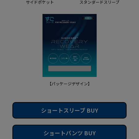
サイドポケット
スタンダードスリーブ
【パッケージデザイン】
ショートスリーブ BUY
ショートパンツ BUY