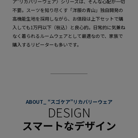
ア”リカバリーウェア〉シリーズは、そんな心配が一切
不要。スーツを知り尽くす「洋服の青山」独自開発の
高機能生地を採用しながら、お値段は上下セットで購
入しても1万円以下（税込）と良心的。日常的に気兼ね
なく着られるルームウェアとして最適なので、家族で
購入するリピーターも多いです。
ABOUT_ “スゴケア”リカバリーウェア
DESIGN
スマートなデザイン