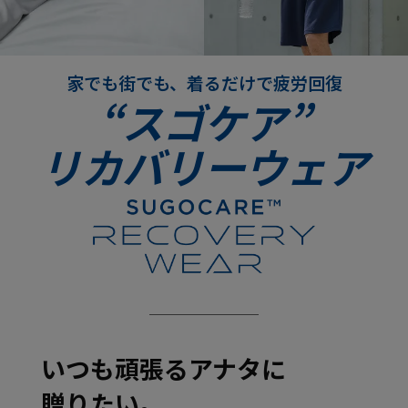
家でも街でも、着るだけで疲労回復
“スゴケア”
リカバリーウェア
いつも頑張るアナタに
贈りたい。