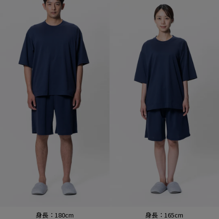
身長：180cm
身長：165cm