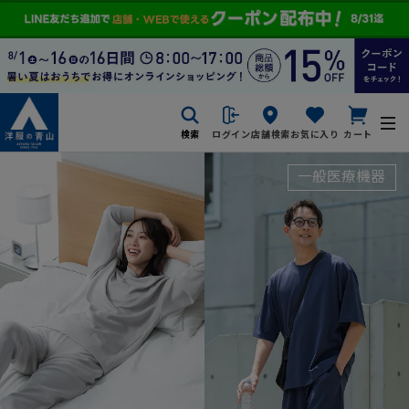
検索
ログイン
店舗検索
お気に入り
カート
一般医療機器