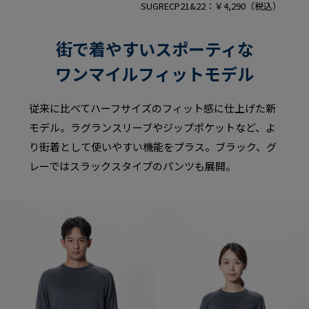
SUGRECP21&22：￥4,290（税込）
街で着やすいスポーティな
ワンマイルフィットモデル
従来に比べてハーフサイズのフィット感に仕上げた新
モデル。ラグランスリーブやジップポケットなど、よ
り街着として使いやすい機能をプラス。ブラック、グ
レーではスラックスタイプのパンツも展開。