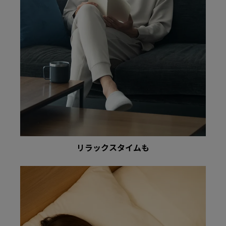
リラックスタイムも