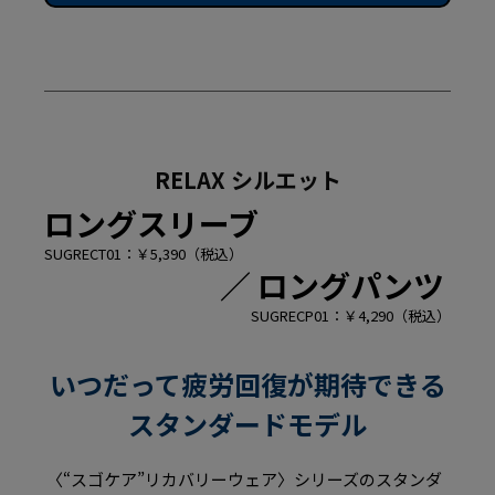
RELAX シルエット
ロングスリーブ
SUGRECT01：￥5,390（税込）
／
ロングパンツ
SUGRECP01：￥4,290（税込）
いつだって疲労回復が期待できる
スタンダードモデル
〈“スゴケア”リカバリーウェア〉シリーズのスタンダ