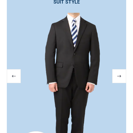
SUIT STYLE