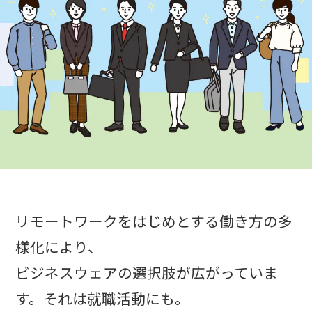
リモートワークをはじめとする働き方の多
様化により、
ビジネスウェアの選択肢が広がっていま
す。それは就職活動にも。