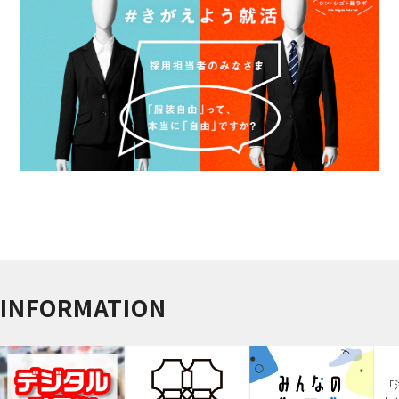
INFORMATION
「