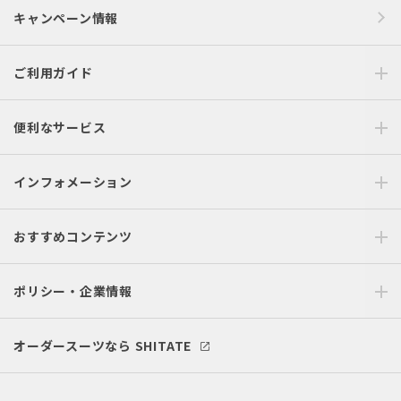
キャンペーン情報
ご利用ガイド
便利なサービス
インフォメーション
おすすめコンテンツ
ポリシー・企業情報
オーダースーツなら SHITATE