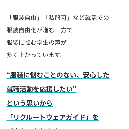
「服装自由」「私服可」など就活での
服装自由化が進む一方で
服装に悩む学生の声が
多く上がっています。
“服装に悩むことのない、安心した
就職活動を応援したい”
という思いから
「リクルートウェアガイド」を