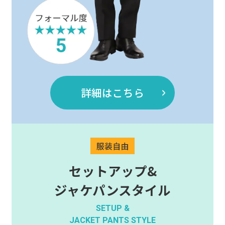
詳細はこちら
セットアップ&
ジャケパンスタイル
SETUP &
JACKET PANTS STYLE