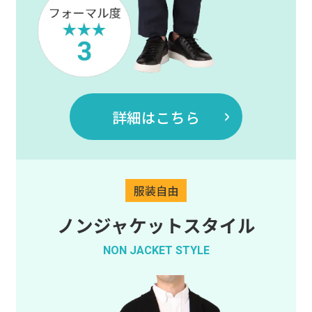
詳細はこちら
ノンジャケットスタイル
NON JACKET STYLE