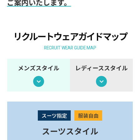
ご案内いたします。
リクルートウェアガイドマップ
RECRUIT WEAR GUIDE MAP
メンズスタイル
レディーススタイル
スーツスタイル