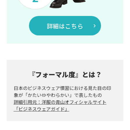
詳細はこちら
『フォーマル度』とは？
日本のビジネスウェア慣習における見た目の印
象が「かたい⇔やわらかい」で表したもの
詳細引用元：洋服の青山オフィシャルサイト
「ビジネスウェアガイド」