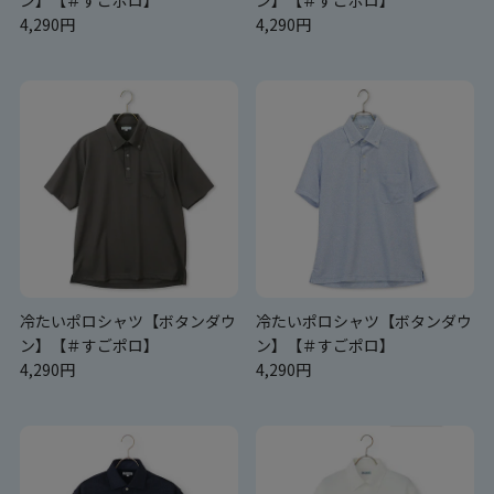
ン】【＃すごポロ】
ン】【＃すごポロ】
4,290円
4,290円
冷たいポロシャツ【ボタンダウ
冷たいポロシャツ【ボタンダウ
ン】【＃すごポロ】
ン】【＃すごポロ】
4,290円
4,290円