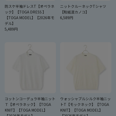
防スケ半袖ドレスT【オペラネ
ニットクルーネックTシャツ
ック】【TOGA DRESS 】
【和紙混カノコ】
【TOGA MODEL】【2026年モ
6,589円
デル】
5,489円
コットンコーデュラ半袖ニット
ウォッシャブルシルク半袖ニッ
Ｔ【オペラネック】【TOGA
トT【モックネック】【TOGA
KNIT】【TOGA MODEL】
KNIT】【TOGA MODEL】
【2026年モデル】
【2026年モデル】