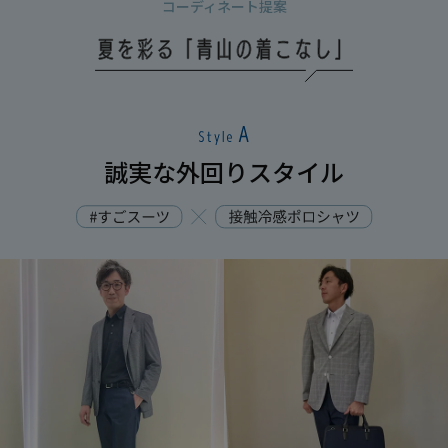
コーディネート提案
誠実な外回りスタイル