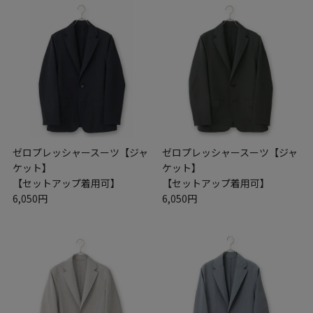
ゼロプレッシャースーツ【ジャ
ゼロプレッシャースーツ【ジャ
ケット】
ケット】
【セットアップ着用可】
【セットアップ着用可】
6,050円
6,050円