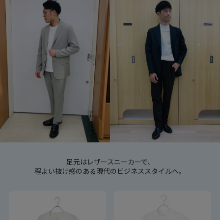
足元はレザースニーカーで、
程よい抜け感のある現代のビジネススタイルへ。