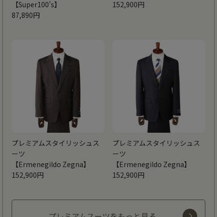
【Super100's】
152,900円
87,890円
プレミアムスタイリッシュス
プレミアムスタイリッシュス
ーツ
ーツ
【Ermenegildo Zegna】
【Ermenegildo Zegna】
152,900円
152,900円
プレミアムスーツをもっと見る