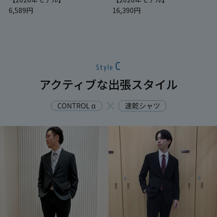
6,589円
16,390円
アクティブな出張スタイル