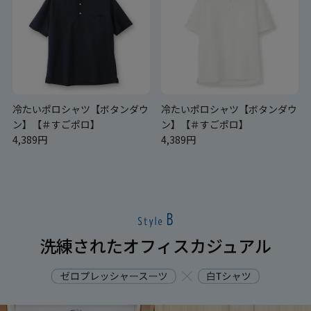
冷たいポロシャツ【ボタンダウ
冷たいポロシャツ【ボタンダウ
ン】【＃すごポロ】
ン】【＃すごポロ】
4,389円
4,389円
洗練されたオフィスカジュアル