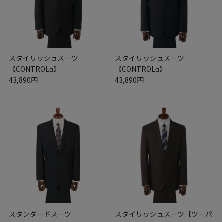
スタイリッシュスーツ
スタイリッシュスーツ
【CONTROLα】
【CONTROLα】
43,890円
43,890円
スタンダードスーツ
スタイリッシュスーツ【ツーパ