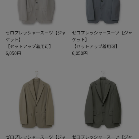
ゼロプレッシャースーツ【ジャ
ゼロプレッシャースーツ【ジャ
ケット】
ケット】
【セットアップ着用可】
【セットアップ着用可】
6,050円
6,050円
ゼロプレッシャースーツ【ジャ
ゼロプレッシャースーツ【ジャ