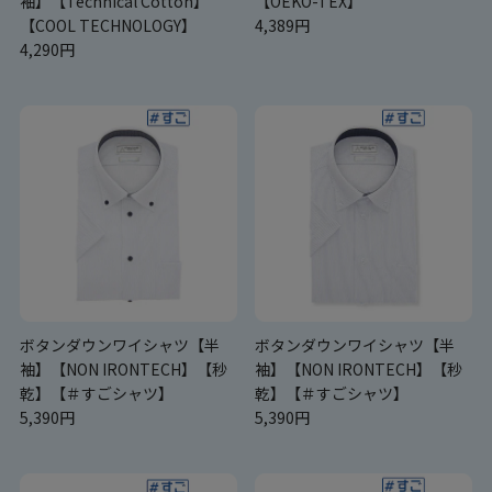
袖】【Technical Cotton】
【OEKO-TEX】
【COOL TECHNOLOGY】
4,389円
4,290円
ボタンダウンワイシャツ【半
ボタンダウンワイシャツ【半
袖】【NON IRONTECH】【秒
袖】【NON IRONTECH】【秒
乾】【＃すごシャツ】
乾】【＃すごシャツ】
5,390円
5,390円