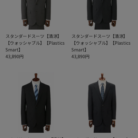
スタンダードスーツ【清涼】
スタンダードスーツ【清涼】
【ウォッシャブル】【Plastics
【ウォッシャブル】【Plastics
Smart】
Smart】
43,890円
43,890円