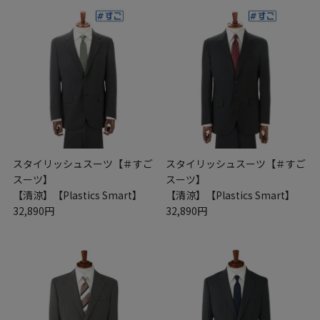
スタイリッシュスーツ【＃すご
スタイリッシュスーツ【＃すご
スーツ】
スーツ】
【清涼】【Plastics Smart】
【清涼】【Plastics Smart】
32,890円
32,890円