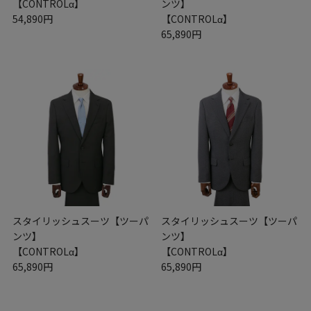
【CONTROLα】
ンツ】
54,890円
【CONTROLα】
65,890円
スタイリッシュスーツ【ツーパ
スタイリッシュスーツ【ツーパ
ンツ】
ンツ】
【CONTROLα】
【CONTROLα】
65,890円
65,890円