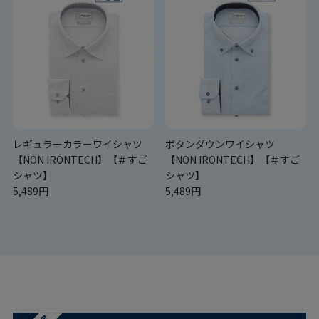
レギュラーカラーワイシャツ
ボタンダウンワイシャツ
【NON IRONTECH】【＃すご
【NON IRONTECH】【＃すご
シャツ】
シャツ】
5,489円
5,489円