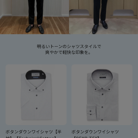
明るいトーンのシャツスタイルで
爽やかで軽快な印象を。
ボタンダウンワイシャツ【半
ボタンダウンワイシャツ