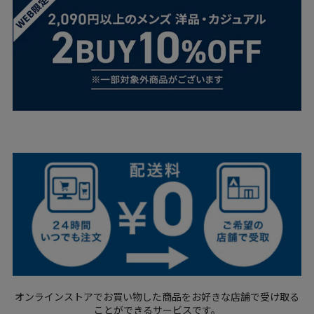
オンラインストアでお買い物した商品をお好きな店舗で
受け取る
ことができるサービスです。