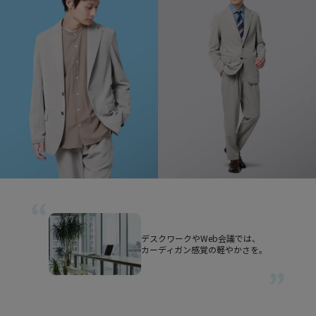
デスクワークやWeb会議では、
カーディガン感覚の軽やかさを。