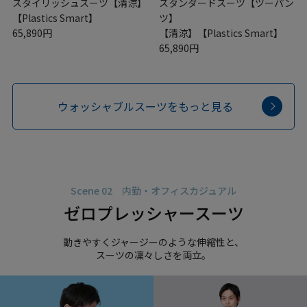
スタイリッシュスーツ【清涼】
スタンダードスーツ【ツーパン
【Plastics Smart】
ツ】
65,890円
【清涼】【Plastics Smart】
65,890円
ウォッシャブルスーツをもっと見る
Scene 02 内勤・オフィスカジュアル
ゼロプレッシャースーツ
動きやすくジャージーのような伸縮性と、
スーツの凜々しさを両立。