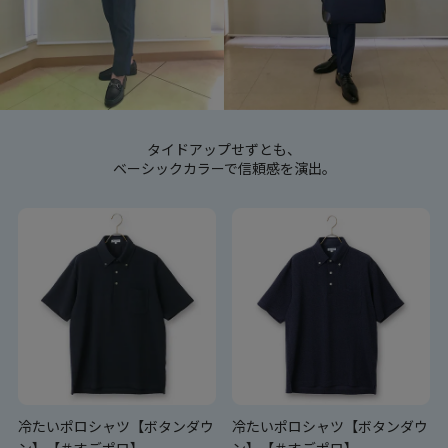
タイドアップせずとも、
ベーシックカラーで信頼感を演出。
冷たいポロシャツ【ボタンダウ
冷たいポロシャツ【ボタンダウ