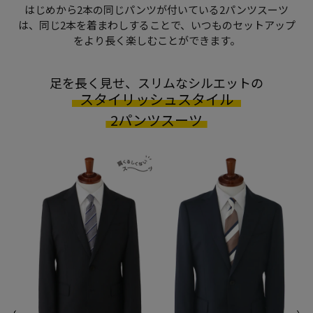
はじめから2本の同じパンツが付いている2パンツスーツ
は、
同じ2本を着まわしすることで、いつものセットアップ
をより長く楽しむことができます。
足を長く見せ、スリムなシルエットの
スタイリッシュスタイル
2パンツスーツ