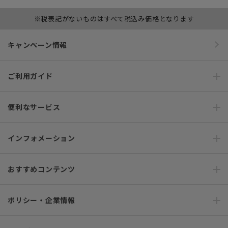
※税表記がないものはすべて税込み価格となります
キャンペーン情報
ご利用ガイド
便利なサービス
インフォメーション
おすすめコンテンツ
ポリシー・企業情報