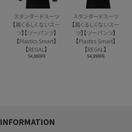
スタンダードスーツ
スタンダードスーツ
ー
【肩くるしくないスー
【肩くるしくないスー
ツ】【ツーパンツ】
ツ】【ツーパンツ】
【Plastics Smart】
【Plastics Smart】
【REGAL】
【REGAL】
54,890円
54,890円
INFORMATION