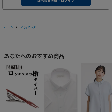
新規会員登録 / ログイン
ホーム
お気に入り