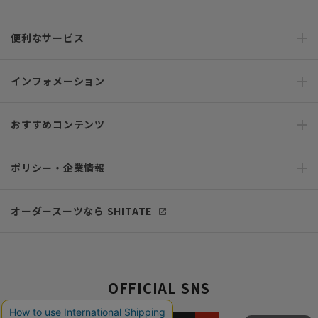
便利なサービス
インフォメーション
おすすめコンテンツ
ポリシー・企業情報
オーダースーツなら SHITATE
OFFICIAL SNS