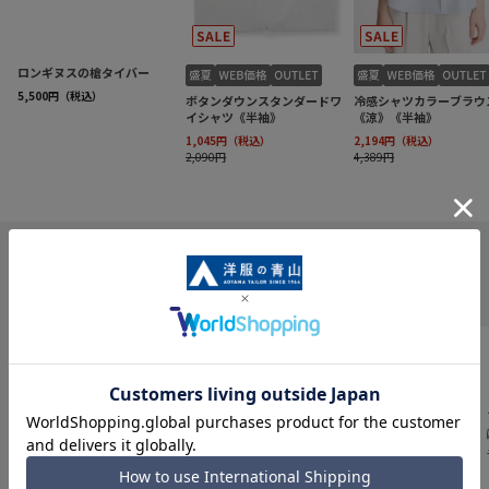
INFORMATION