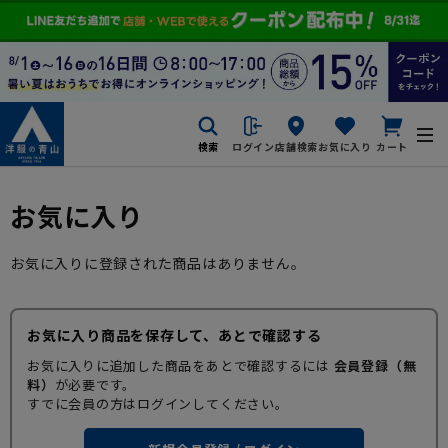
検索
ログイン
店舗検索
お気に入り
カート
お気に入り
お気に入りに登録された商品はありません。
お気に入り商品を保存して、あとで確認する
お気に入りに追加した商品をあとで確認するには
会員登録（無
料）
が必要です。
すでに会員の方はログインしてください。