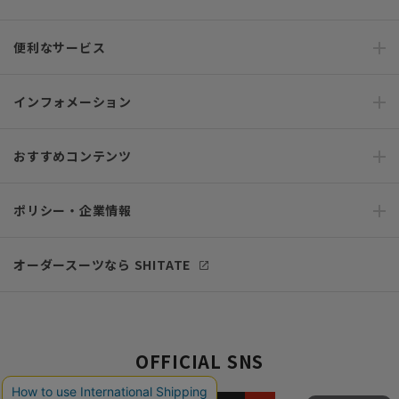
便利なサービス
インフォメーション
おすすめコンテンツ
ポリシー・企業情報
オーダースーツなら SHITATE
OFFICIAL SNS