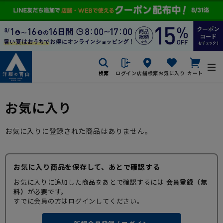
検索
ログイン
店舗検索
お気に入り
カート
お気に入り
お気に入りに登録された商品はありません。
お気に入り商品を保存して、あとで確認する
お気に入りに追加した商品をあとで確認するには
会員登録（無
料）
が必要です。
すでに会員の方はログインしてください。