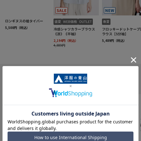
INFORMATION