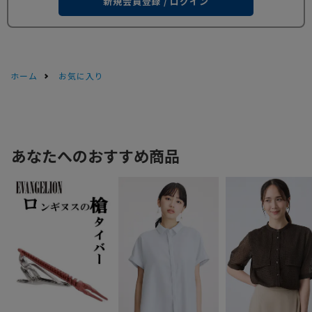
新規会員登録 / ログイン
ホーム
お気に入り