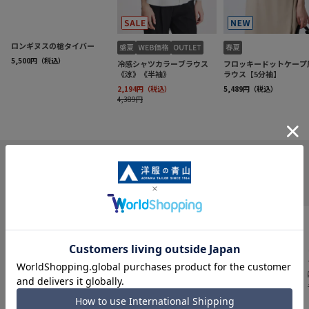
INFORMATION