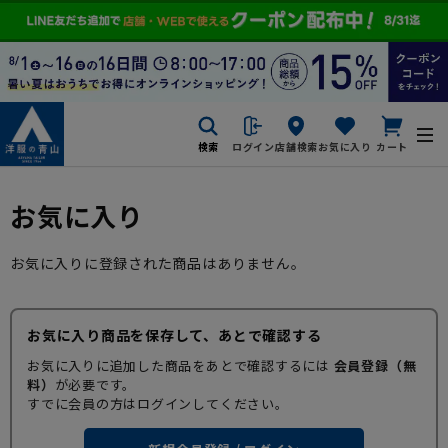
検索
ログイン
店舗検索
お気に入り
カート
お気に入り
お気に入りに登録された商品はありません。
お気に入り商品を保存して、あとで確認する
お気に入りに追加した商品をあとで確認するには
会員登録（無
料）
が必要です。
すでに会員の方はログインしてください。