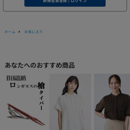
新規会員登録 / ログイン
ホーム
お気に入り