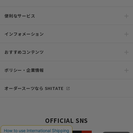
便利なサービス
インフォメーション
おすすめコンテンツ
ポリシー・企業情報
オーダースーツなら SHITATE
OFFICIAL SNS