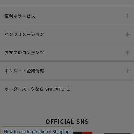
便利なサービス
インフォメーション
おすすめコンテンツ
ポリシー・企業情報
オーダースーツなら SHITATE
OFFICIAL SNS