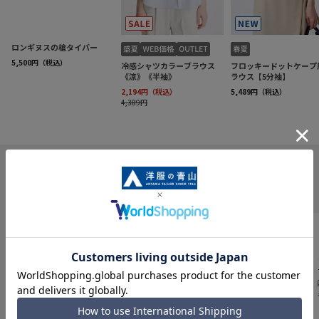
INFORMATION