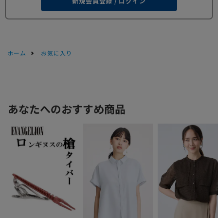
新規会員登録 / ログイン
ホーム
お気に入り