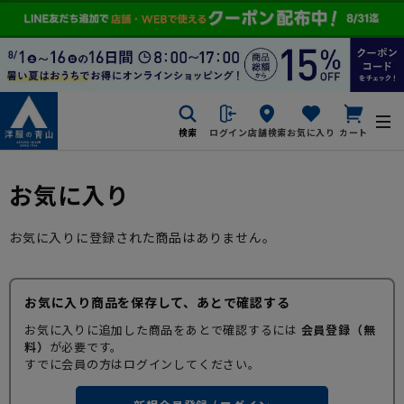
検索
ログイン
店舗検索
お気に入り
カート
お気に入り
お気に入りに登録された商品はありません。
お気に入り商品を保存して、あとで確認する
お気に入りに追加した商品をあとで確認するには
会員登録（無
料）
が必要です。
すでに会員の方はログインしてください。