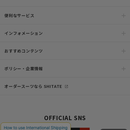
便利なサービス
インフォメーション
おすすめコンテンツ
ポリシー・企業情報
オーダースーツなら SHITATE
OFFICIAL SNS