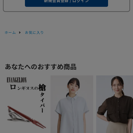
新規会員登録 / ログイン
ホーム
お気に入り