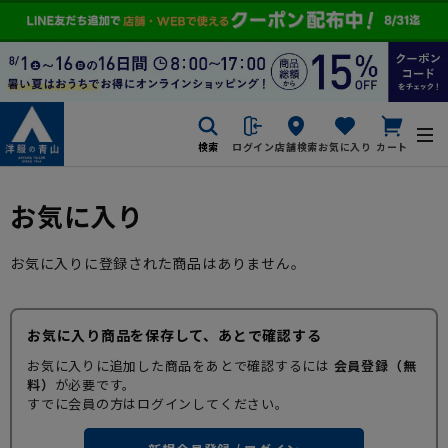
検索
ログイン
店舗検索
お気に入り
カート
お気に入り
お気に入りに登録された商品はありません。
お気に入り商品を保存して、あとで確認する
お気に入りに追加した商品をあとで確認するには
会員登録（無
料）
が必要です。
すでに会員の方はログインしてください。