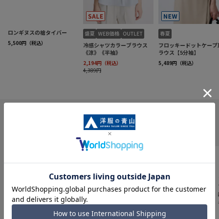
INFORMATION