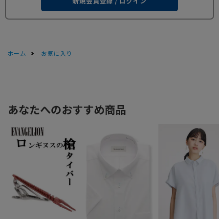
新規会員登録 / ログイン
ホーム
お気に入り