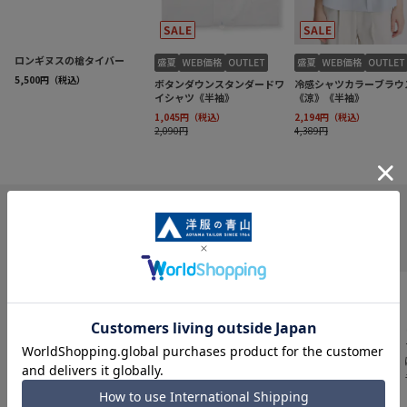
INFORMATION