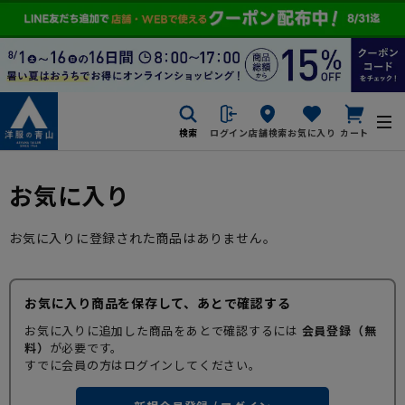
検索
ログイン
店舗検索
お気に入り
カート
お気に入り
お気に入りに登録された商品はありません。
お気に入り商品を保存して、あとで確認する
お気に入りに追加した商品をあとで確認するには
会員登録（無
料）
が必要です。
すでに会員の方はログインしてください。