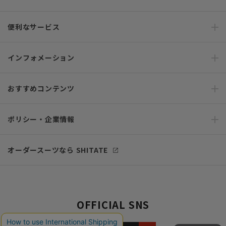
便利なサービス
インフォメーション
おすすめコンテンツ
ポリシー・企業情報
オーダースーツなら SHITATE
OFFICIAL SNS