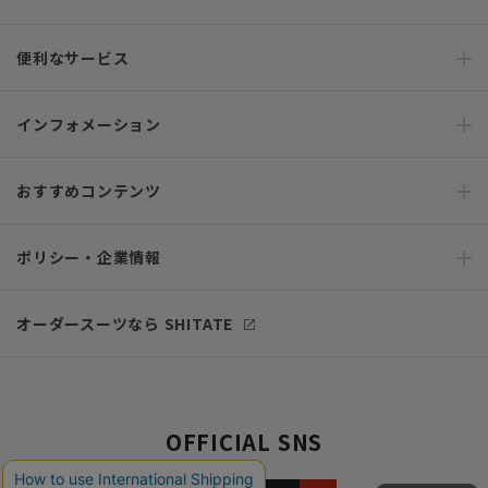
便利なサービス
インフォメーション
おすすめコンテンツ
ポリシー・企業情報
オーダースーツなら SHITATE
OFFICIAL SNS