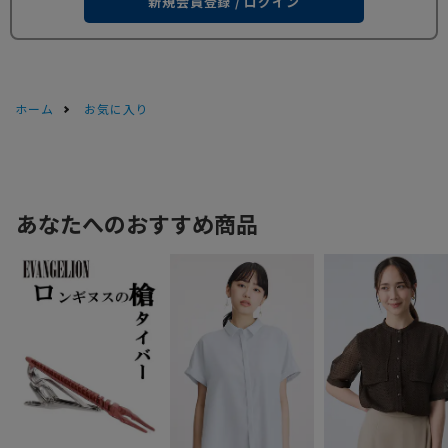
新規会員登録 / ログイン
ホーム
お気に入り