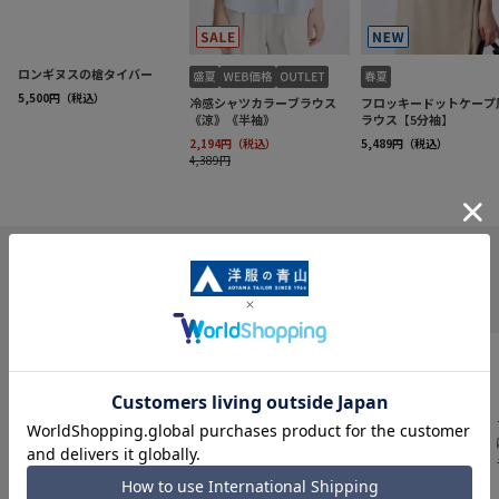
INFORMATION