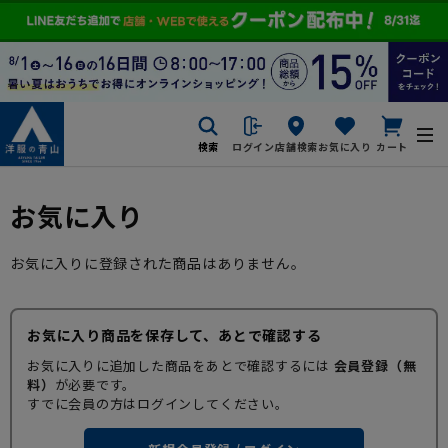
検索
ログイン
店舗検索
お気に入り
カート
お気に入り
お気に入りに登録された商品はありません。
お気に入り商品を保存して、あとで確認する
お気に入りに追加した商品をあとで確認するには
会員登録（無
料）
が必要です。
すでに会員の方はログインしてください。