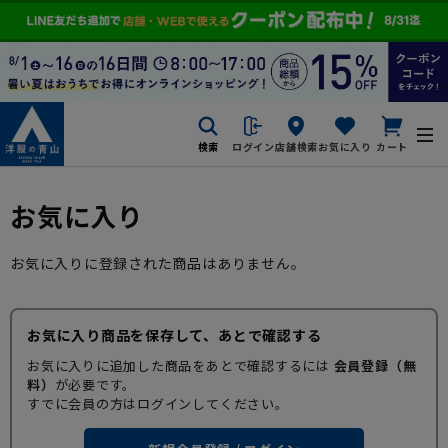
検索
ログイン
店舗検索
お気に入り
カート
お気に入り
お気に入りに登録された商品はありません。
お気に入り商品を保存して、あとで確認する
お気に入りに追加した商品をあとで確認するには
会員登録（無
料）
が必要です。
すでに会員の方はログインしてください。