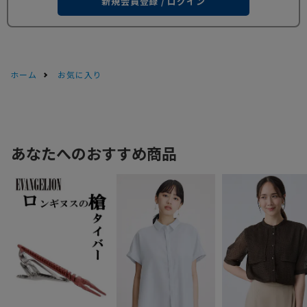
新規会員登録 / ログイン
ホーム
お気に入り