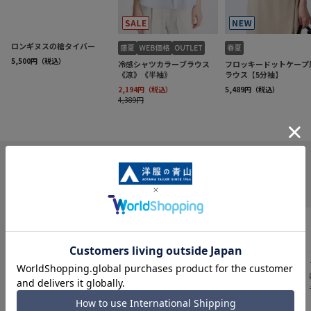
INFORMATION