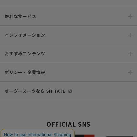
便利なサービス
インフォメーション
おすすめコンテンツ
ポリシー・企業情報
オーダースーツなら SHITATE
OFFICIAL SNS