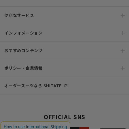
便利なサービス
インフォメーション
おすすめコンテンツ
ポリシー・企業情報
オーダースーツなら SHITATE
OFFICIAL SNS