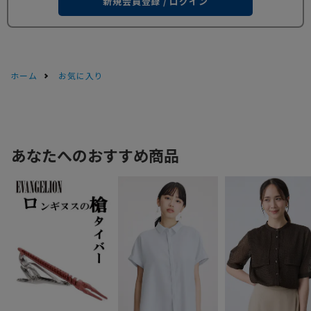
新規会員登録 / ログイン
ホーム
お気に入り