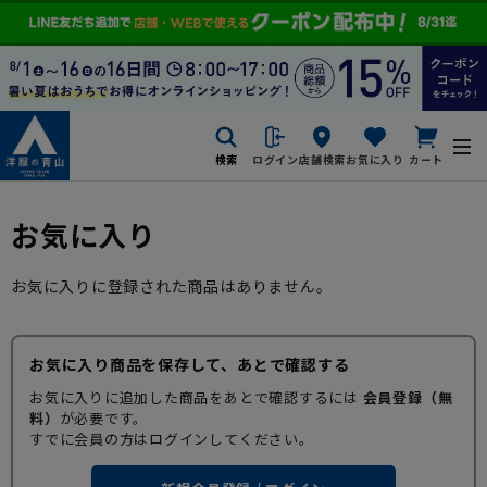
検索
ログイン
店舗検索
お気に入り
カート
お気に入り
お気に入りに登録された商品はありません。
お気に入り商品を保存して、あとで確認する
お気に入りに追加した商品をあとで確認するには
会員登録（無
料）
が必要です。
すでに会員の方はログインしてください。