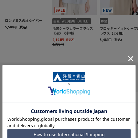
INFORMATION