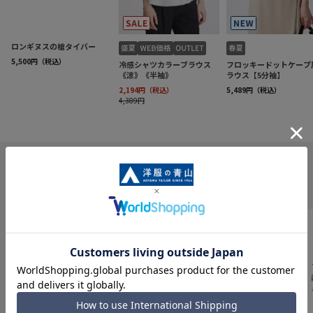
INFORMATION