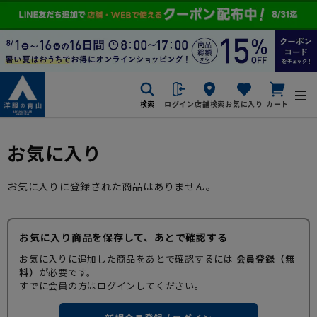
検索
ログイン
店舗検索
お気に入り
カート
お気に入り
お気に入りに登録された商品はありません。
お気に入り商品を保存して、あとで確認する
お気に入りに追加した商品をあとで確認するには
会員登録（無
料）
が必要です。
すでに会員の方はログインしてください。