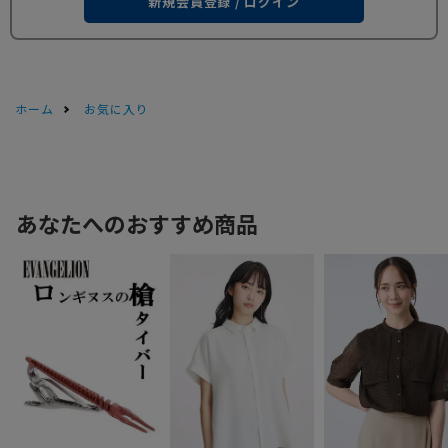
新規会員登録 / ログイン
ホーム
お気に入り