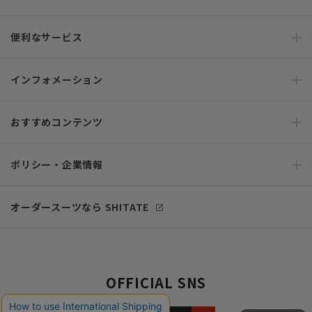
便利なサービス
インフォメーション
おすすめコンテンツ
ポリシー・企業情報
オーダースーツなら SHITATE
OFFICIAL SNS