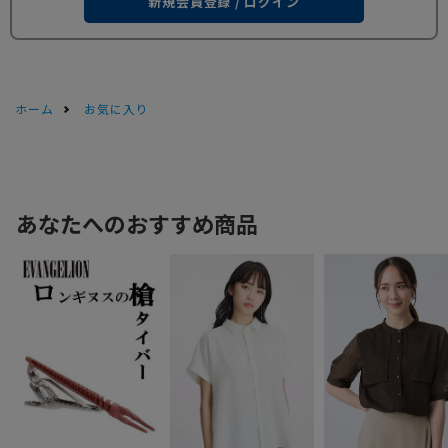
新規会員登録 / ログイン
ホーム
お気に入り