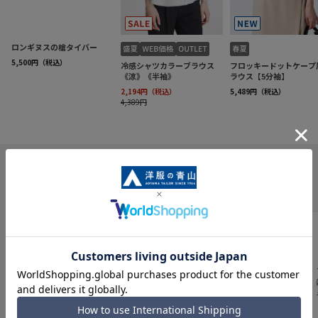
INFORMATION