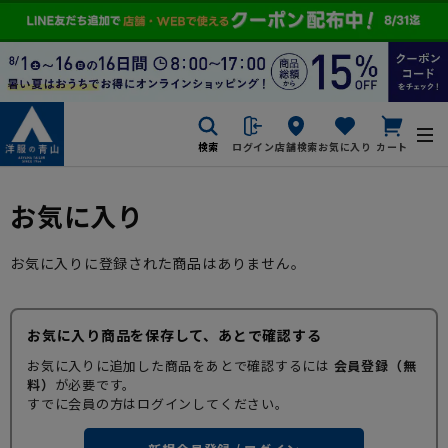
検索
ログイン
店舗検索
お気に入り
カート
お気に入り
お気に入りに登録された商品はありません。
お気に入り商品を保存して、あとで確認する
お気に入りに追加した商品をあとで確認するには
会員登録（無
料）
が必要です。
すでに会員の方はログインしてください。