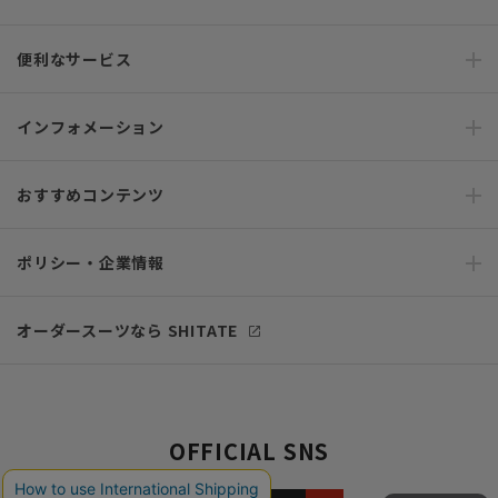
便利なサービス
インフォメーション
おすすめコンテンツ
ポリシー・企業情報
オーダースーツなら SHITATE
OFFICIAL SNS