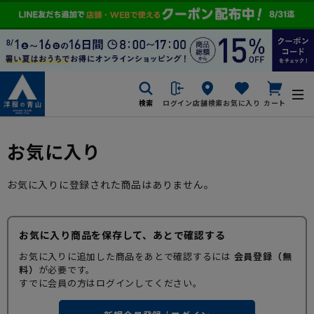
検索
ログイン
店舗検索
お気に入り
カート
お気に入り
お気に入りに登録された商品はありません。
お気に入り商品を保存して、あとで確認する
お気に入りに追加した商品をあとで確認するには
会員登録（無
料）
が必要です。
すでに会員の方はログインしてください。