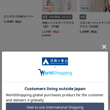
INFORMATION