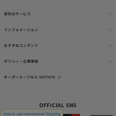
便利なサービス
インフォメーション
おすすめコンテンツ
ポリシー・企業情報
オーダースーツなら SHITATE
OFFICIAL SNS