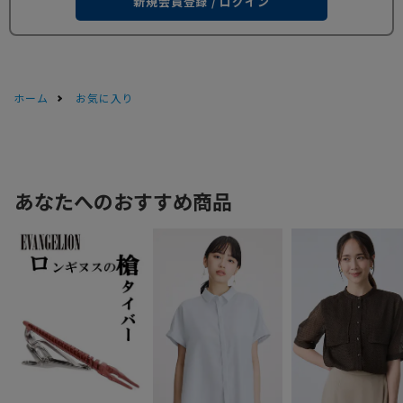
新規会員登録 / ログイン
ホーム
お気に入り