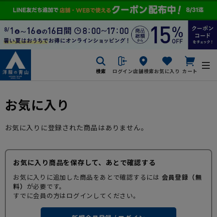
検索
ログイン
店舗検索
お気に入り
カート
お気に入り
お気に入りに登録された商品はありません。
お気に入り商品を保存して、あとで確認する
お気に入りに追加した商品をあとで確認するには
会員登録（無
料）
が必要です。
すでに会員の方はログインしてください。