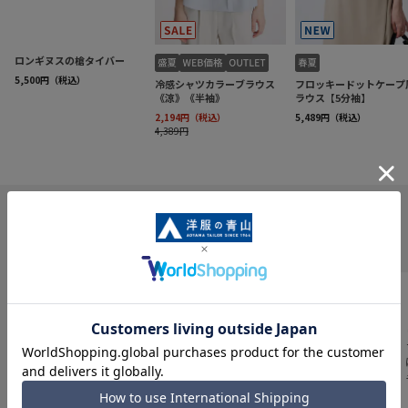
INFORMATION