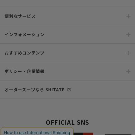
便利なサービス
インフォメーション
おすすめコンテンツ
ポリシー・企業情報
オーダースーツなら SHITATE
OFFICIAL SNS