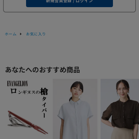
新規会員登録 / ログイン
ホーム
お気に入り