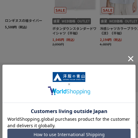
INFORMATION