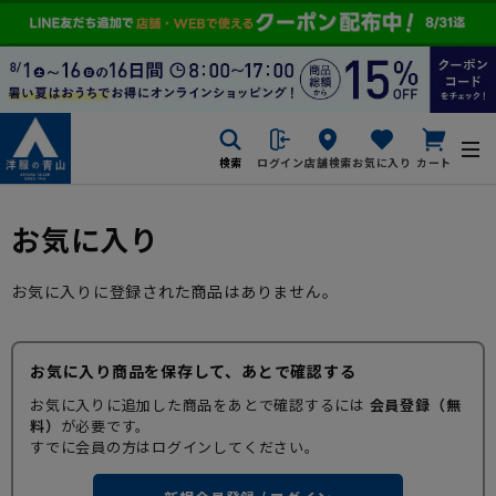
検索
ログイン
店舗検索
お気に入り
カート
お気に入り
お気に入りに登録された商品はありません。
お気に入り商品を保存して、あとで確認する
お気に入りに追加した商品をあとで確認するには
会員登録（無
料）
が必要です。
すでに会員の方はログインしてください。