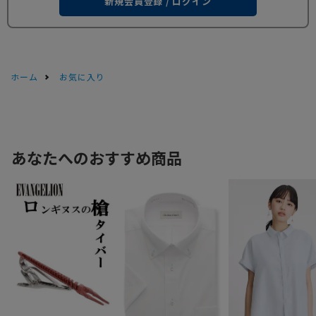
新規会員登録 / ログイン
ホーム
お気に入り