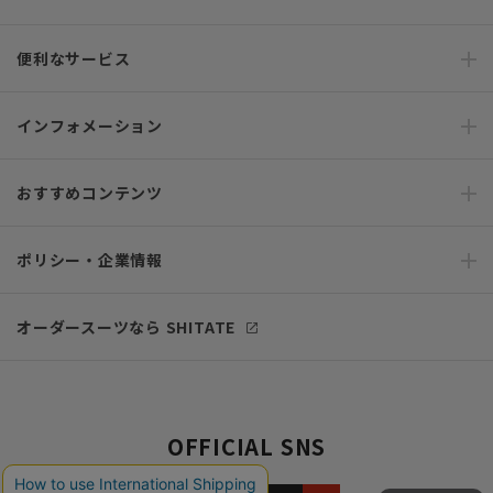
便利なサービス
インフォメーション
おすすめコンテンツ
ポリシー・企業情報
オーダースーツなら SHITATE
OFFICIAL SNS