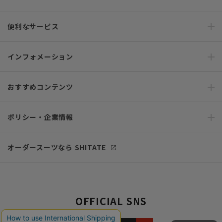
便利なサービス
インフォメーション
おすすめコンテンツ
ポリシー・企業情報
オーダースーツなら SHITATE
OFFICIAL SNS