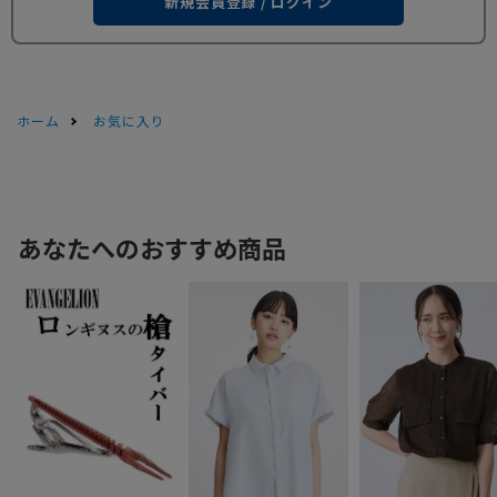
新規会員登録 / ログイン
ホーム
お気に入り