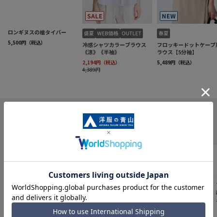
INFORMATION