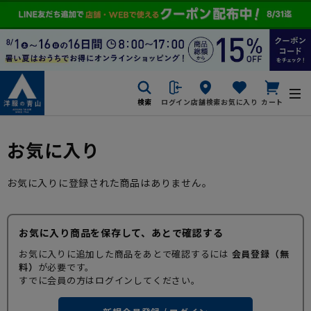
検索
ログイン
店舗検索
お気に入り
カート
お気に入り
お気に入りに登録された商品はありません。
お気に入り商品を保存して、あとで確認する
お気に入りに追加した商品をあとで確認するには
会員登録（無
料）
が必要です。
すでに会員の方はログインしてください。