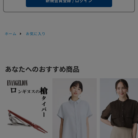
新規会員登録 / ログイン
ホーム
お気に入り