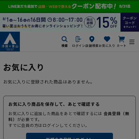
検索
ログイン
店舗検索
お気に入り
カート
お気に入り
お気に入りに登録された商品はありません。
お気に入り商品を保存して、あとで確認する
お気に入りに追加した商品をあとで確認するには
会員登録（無
料）
が必要です。
すでに会員の方はログインしてください。