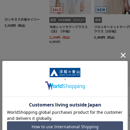
INFORMATION