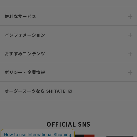
便利なサービス
インフォメーション
おすすめコンテンツ
ポリシー・企業情報
オーダースーツなら SHITATE
OFFICIAL SNS