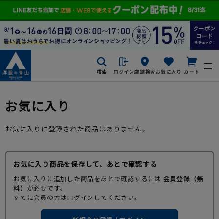
検索
ログイン
店舗検索
お気に入り
カート
お気に入り
お気に入りに登録された商品はありません。
お気に入り商品を保存して、あとで確認する
お気に入りに追加した商品をあとで確認するには
会員登録（無
料）
が必要です。
すでに会員の方はログインしてください。