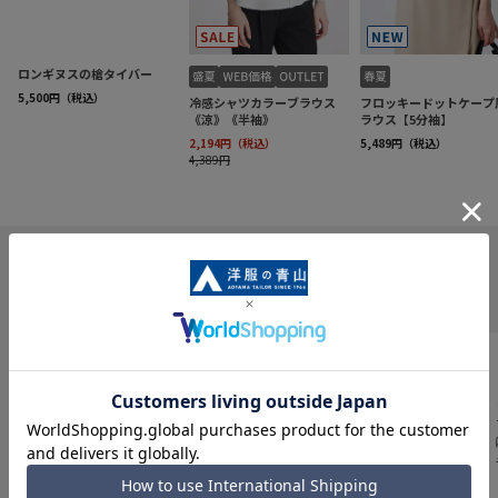
INFORMATION