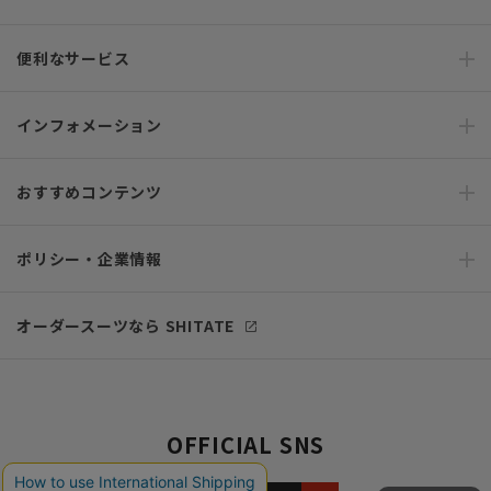
便利なサービス
インフォメーション
おすすめコンテンツ
ポリシー・企業情報
オーダースーツなら SHITATE
OFFICIAL SNS