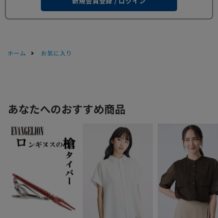
新規会員登録 / ログイン
ホーム
お気に入り