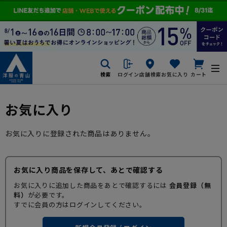
検索
ログイン
店舗検索
お気に入り
カート
お気に入り
お気に入りに登録された商品はありません。
お気に入り商品を保存して、あとで確認する
お気に入りに追加した商品をあとで確認するには
会員登録（無
料）
が必要です。
すでに会員の方はログインしてください。