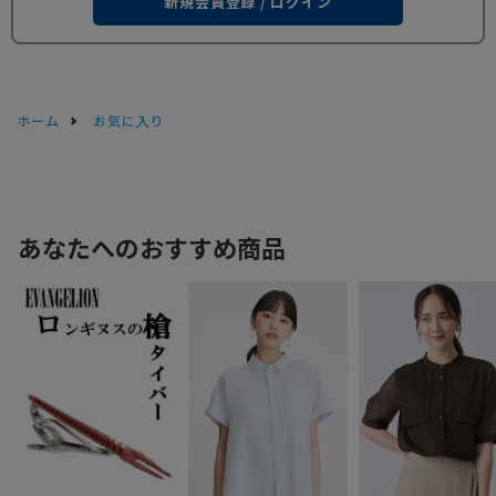
新規会員登録 / ログイン
ホーム
お気に入り