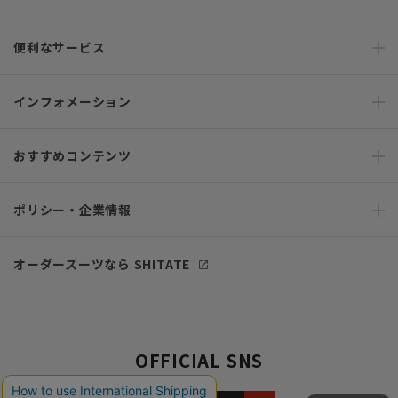
便利なサービス
インフォメーション
おすすめコンテンツ
ポリシー・企業情報
オーダースーツなら SHITATE
OFFICIAL SNS