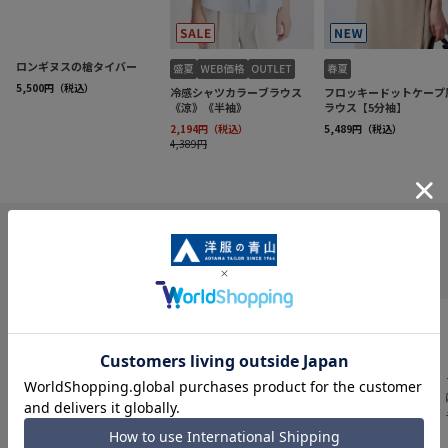
INFORMATION