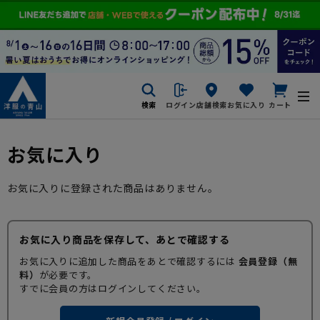
検索
ログイン
店舗検索
お気に入り
カート
お気に入り
お気に入りに登録された商品はありません。
お気に入り商品を保存して、あとで確認する
お気に入りに追加した商品をあとで確認するには
会員登録（無
料）
が必要です。
すでに会員の方はログインしてください。