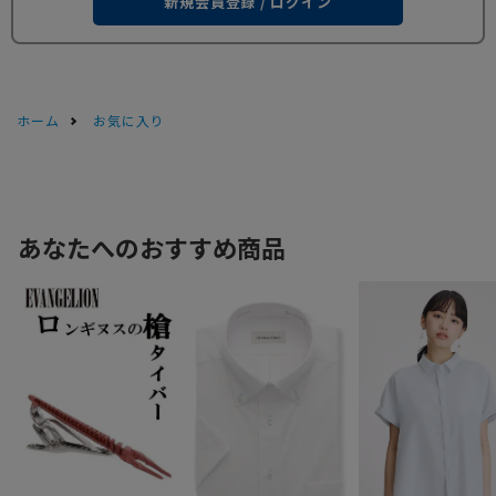
新規会員登録 / ログイン
ホーム
お気に入り