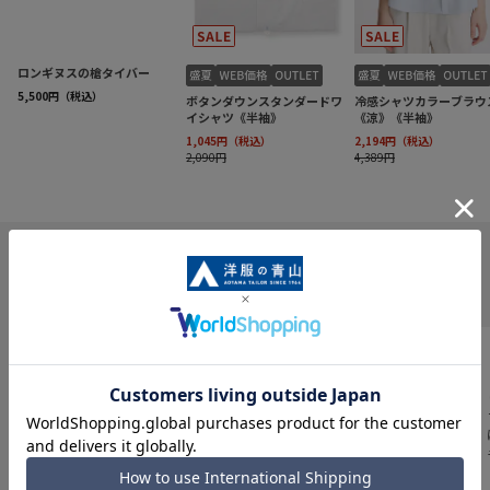
INFORMATION