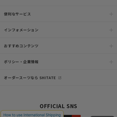
便利なサービス
インフォメーション
おすすめコンテンツ
ポリシー・企業情報
オーダースーツなら SHITATE
OFFICIAL SNS