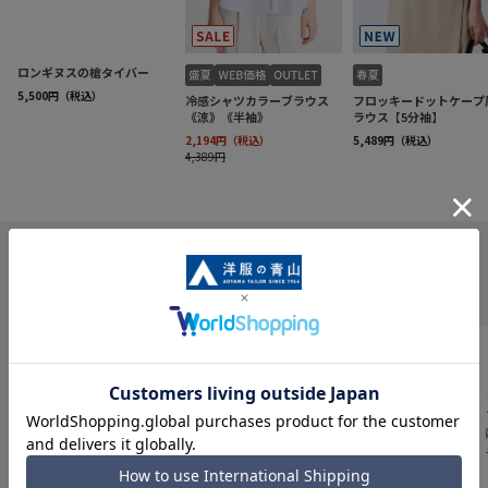
INFORMATION