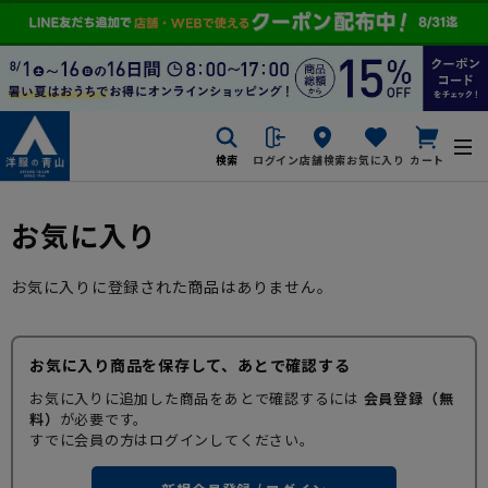
検索
ログイン
店舗検索
お気に入り
カート
お気に入り
お気に入りに登録された商品はありません。
お気に入り商品を保存して、あとで確認する
お気に入りに追加した商品をあとで確認するには
会員登録（無
料）
が必要です。
すでに会員の方はログインしてください。