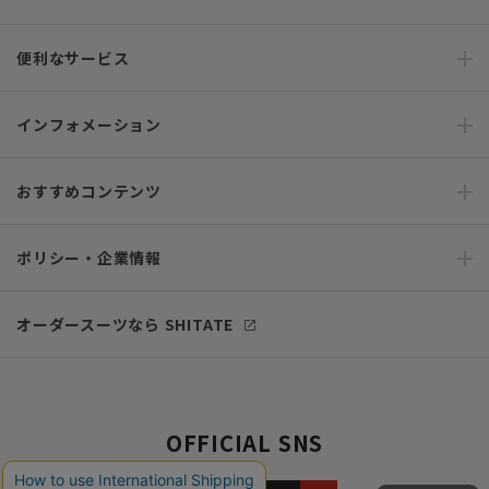
便利なサービス
インフォメーション
おすすめコンテンツ
ポリシー・企業情報
オーダースーツなら SHITATE
OFFICIAL SNS