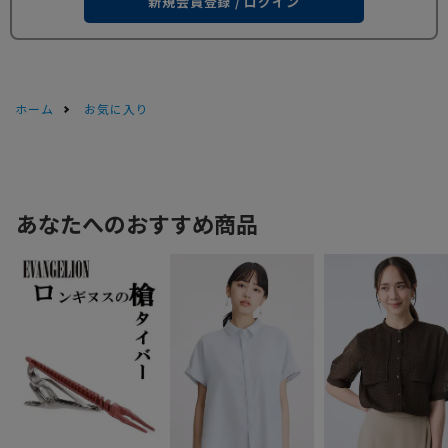
新規会員登録 / ログイン
ホーム
お気に入り