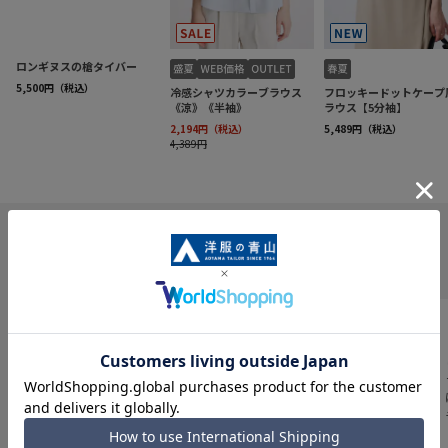
INFORMATION