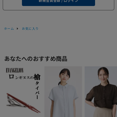
新規会員登録 / ログイン
ホーム
お気に入り