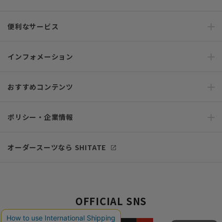
便利なサービス
インフォメーション
おすすめコンテンツ
ポリシー・企業情報
オーダースーツなら SHITATE
OFFICIAL SNS