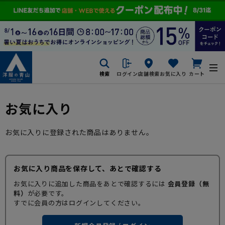
検索
ログイン
店舗検索
お気に入り
カート
お気に入り
お気に入りに登録された商品はありません。
お気に入り商品を保存して、あとで確認する
お気に入りに追加した商品をあとで確認するには
会員登録（無
料）
が必要です。
すでに会員の方はログインしてください。