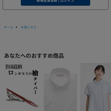
新規会員登録 / ログイン
ホーム
お気に入り