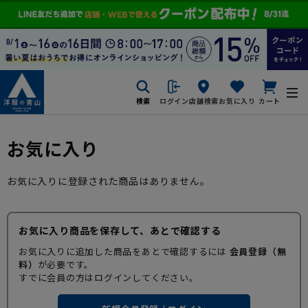
検索
ログイン
店舗検索
お気に入り
カート
お気に入り
お気に入りに登録された商品はありません。
お気に入り商品を保存して、あとで確認する
お気に入りに追加した商品をあとで確認するには
会員登録（無
料）
が必要です。
すでに会員の方はログインしてください。