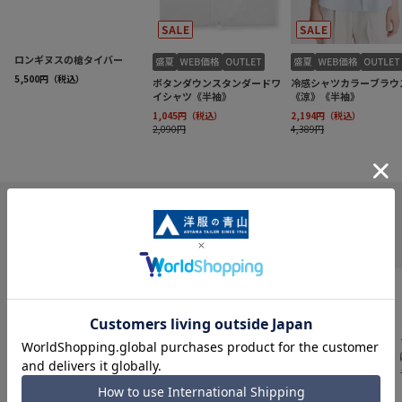
INFORMATION