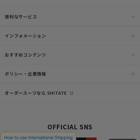
便利なサービス
インフォメーション
おすすめコンテンツ
ポリシー・企業情報
オーダースーツなら SHITATE
OFFICIAL SNS