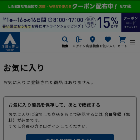
検索
ログイン
店舗検索
お気に入り
カート
お気に入り
お気に入りに登録された商品はありません。
お気に入り商品を保存して、あとで確認する
お気に入りに追加した商品をあとで確認するには
会員登録（無
料）
が必要です。
すでに会員の方はログインしてください。