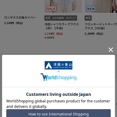
INFORMATION