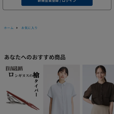
新規会員登録 / ログイン
ホーム
お気に入り