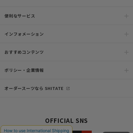
便利なサービス
インフォメーション
おすすめコンテンツ
ポリシー・企業情報
オーダースーツなら SHITATE
OFFICIAL SNS