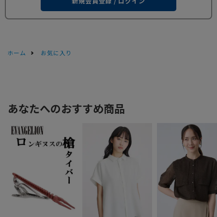
新規会員登録 / ログイン
ホーム
お気に入り