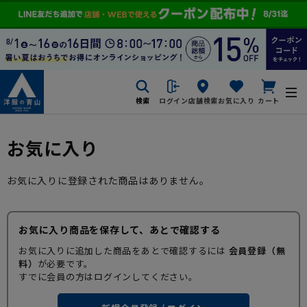
検索
ログイン
店舗検索
お気に入り
カート
お気に入り
お気に入りに登録された商品はありません。
お気に入り商品を保存して、あとで確認する
お気に入りに追加した商品をあとで確認するには
会員登録（無
料）
が必要です。
すでに会員の方はログインしてください。