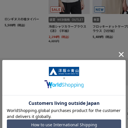
INFORMATION