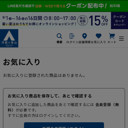
検索
ログイン
店舗検索
お気に入り
カート
お気に入り
お気に入りに登録された商品はありません。
お気に入り商品を保存して、あとで確認する
お気に入りに追加した商品をあとで確認するには
会員登録（無
料）
が必要です。
すでに会員の方はログインしてください。