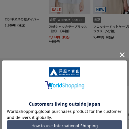
INFORMATION