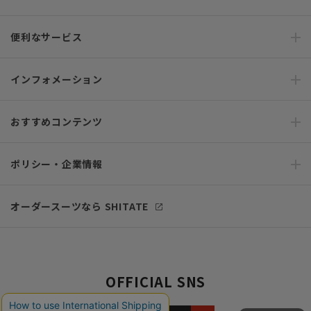
便利なサービス
インフォメーション
おすすめコンテンツ
ポリシー・企業情報
オーダースーツなら SHITATE
OFFICIAL SNS