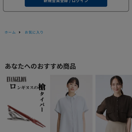
新規会員登録 / ログイン
ホーム
お気に入り