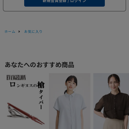
新規会員登録 / ログイン
ホーム
お気に入り