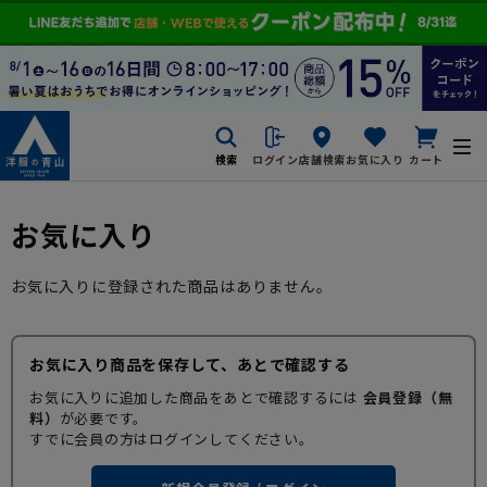
検索
ログイン
店舗検索
お気に入り
カート
お気に入り
お気に入りに登録された商品はありません。
お気に入り商品を保存して、あとで確認する
お気に入りに追加した商品をあとで確認するには
会員登録（無
料）
が必要です。
すでに会員の方はログインしてください。