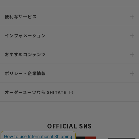
便利なサービス
インフォメーション
おすすめコンテンツ
ポリシー・企業情報
オーダースーツなら SHITATE
OFFICIAL SNS