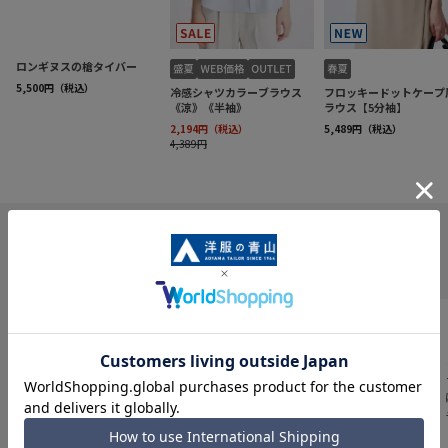
INFORMATION