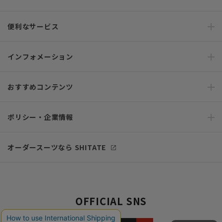
便利なサービス
インフォメーション
おすすめコンテンツ
ポリシー・企業情報
オーダースーツなら SHITATE
OFFICIAL SNS