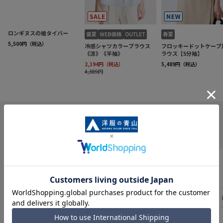
INFORMATION