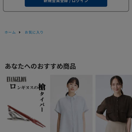
新規会員登録 / ログイン
ホーム
お気に入り