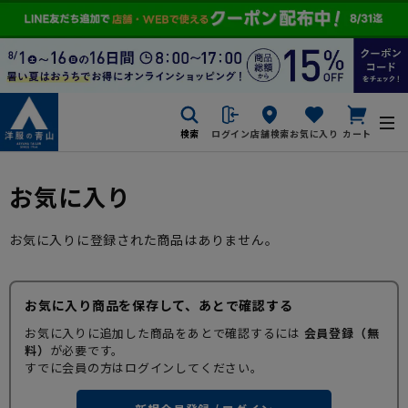
検索
ログイン
店舗検索
お気に入り
カート
お気に入り
お気に入りに登録された商品はありません。
お気に入り商品を保存して、あとで確認する
お気に入りに追加した商品をあとで確認するには
会員登録（無
料）
が必要です。
すでに会員の方はログインしてください。