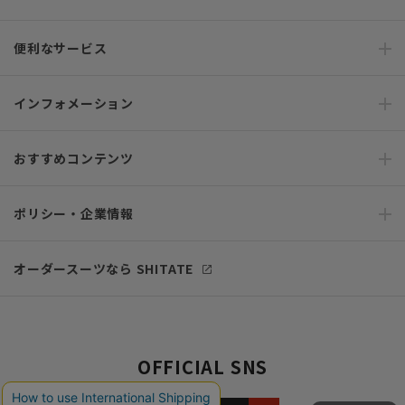
便利なサービス
インフォメーション
おすすめコンテンツ
ポリシー・企業情報
オーダースーツなら SHITATE
OFFICIAL SNS