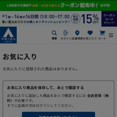
検索
ログイン
店舗検索
お気に入り
カート
お気に入り
お気に入りに登録された商品はありません。
お気に入り商品を保存して、あとで確認する
お気に入りに追加した商品をあとで確認するには
会員登録（無
料）
が必要です。
すでに会員の方はログインしてください。