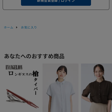
新規会員登録 / ログイン
ホーム
お気に入り