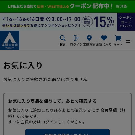
検索
ログイン
店舗検索
お気に入り
カート
お気に入り
お気に入りに登録された商品はありません。
お気に入り商品を保存して、あとで確認する
お気に入りに追加した商品をあとで確認するには
会員登録（無
料）
が必要です。
すでに会員の方はログインしてください。