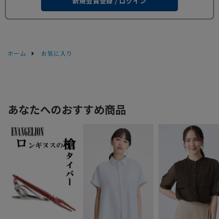
新規会員登録 / ログイン
ホーム
お気に入り