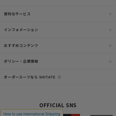
便利なサービス
インフォメーション
おすすめコンテンツ
ポリシー・企業情報
オーダースーツなら SHITATE
OFFICIAL SNS