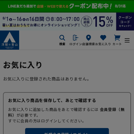
検索
ログイン
店舗検索
お気に入り
カート
お気に入り
お気に入りに登録された商品はありません。
お気に入り商品を保存して、あとで確認する
お気に入りに追加した商品をあとで確認するには
会員登録（無
料）
が必要です。
すでに会員の方はログインしてください。