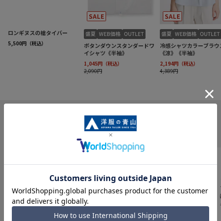
INFORMATION