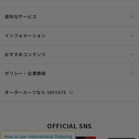
便利なサービス
インフォメーション
おすすめコンテンツ
ポリシー・企業情報
オーダースーツなら SHITATE
OFFICIAL SNS