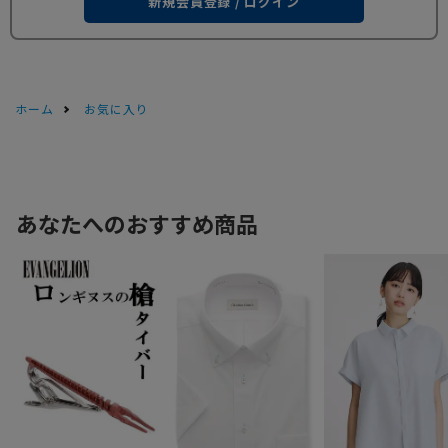
新規会員登録 / ログイン
ホーム
お気に入り