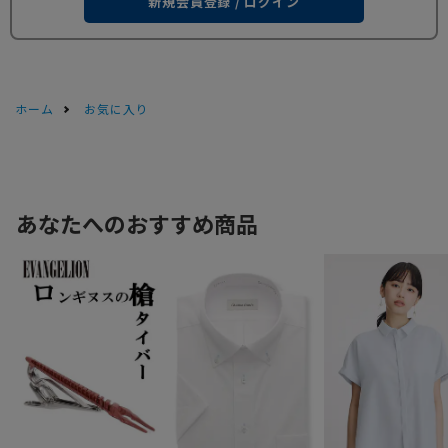
新規会員登録 / ログイン
ホーム
お気に入り