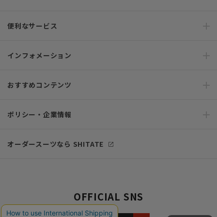
便利なサービス
インフォメーション
おすすめコンテンツ
ポリシー・企業情報
オーダースーツなら SHITATE
OFFICIAL SNS