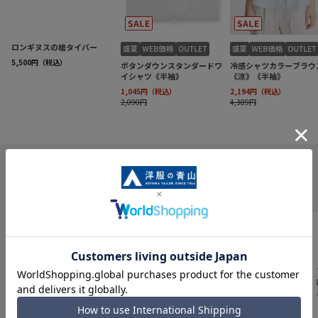
INFORMATION