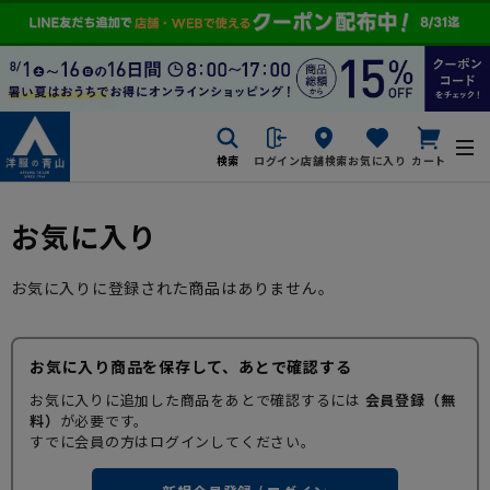
検索
ログイン
店舗検索
お気に入り
カート
お気に入り
お気に入りに登録された商品はありません。
お気に入り商品を保存して、あとで確認する
お気に入りに追加した商品をあとで確認するには
会員登録（無
料）
が必要です。
すでに会員の方はログインしてください。