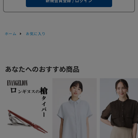
新規会員登録 / ログイン
ホーム
お気に入り