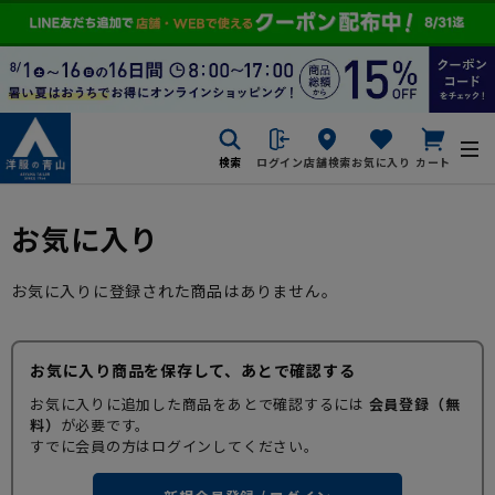
検索
ログイン
店舗検索
お気に入り
カート
お気に入り
お気に入りに登録された商品はありません。
お気に入り商品を保存して、あとで確認する
お気に入りに追加した商品をあとで確認するには
会員登録（無
料）
が必要です。
すでに会員の方はログインしてください。