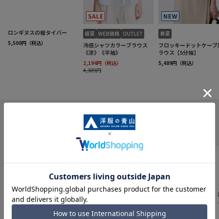
INFORMATION