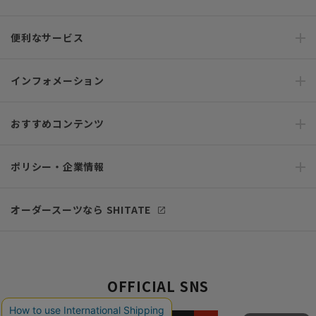
便利なサービス
インフォメーション
おすすめコンテンツ
ポリシー・企業情報
オーダースーツなら SHITATE
OFFICIAL SNS