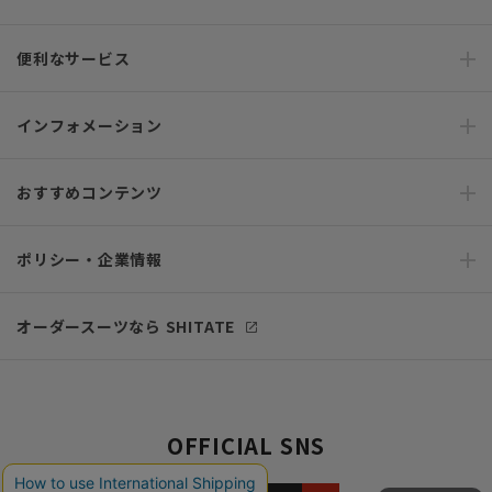
便利なサービス
インフォメーション
おすすめコンテンツ
ポリシー・企業情報
オーダースーツなら SHITATE
OFFICIAL SNS