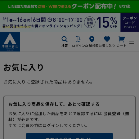
検索
ログイン
店舗検索
お気に入り
カート
お気に入り
お気に入りに登録された商品はありません。
お気に入り商品を保存して、あとで確認する
お気に入りに追加した商品をあとで確認するには
会員登録（無
料）
が必要です。
すでに会員の方はログインしてください。