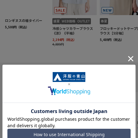
INFORMATION