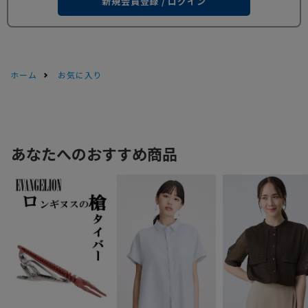
新規会員登録 / ログイン
ホーム
お気に入り