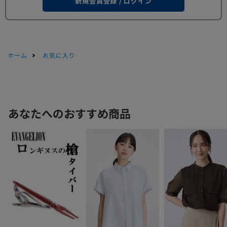
新規会員登録 / ログイン
ホーム
お気に入り