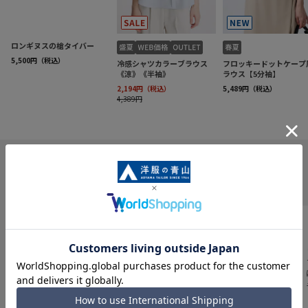
INFORMATION