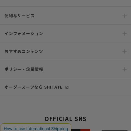
便利なサービス
インフォメーション
おすすめコンテンツ
ポリシー・企業情報
オーダースーツなら SHITATE
OFFICIAL SNS