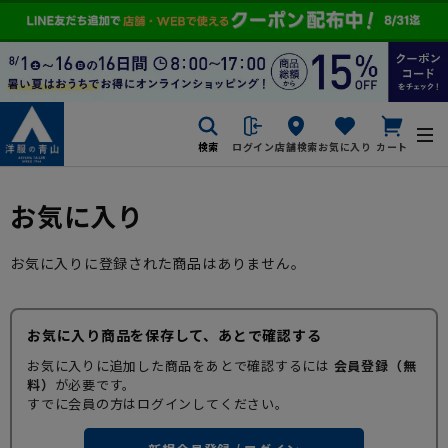
検索
ログイン
店舗検索
お気に入り
カート
お気に入り
お気に入りに登録された商品はありません。
お気に入り商品を保存して、あとで確認する
お気に入りに追加した商品をあとで確認するには
会員登録（無
料）
が必要です。
すでに会員の方はログインしてください。