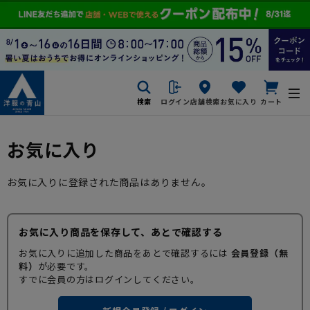
検索
ログイン
店舗検索
お気に入り
カート
お気に入り
お気に入りに登録された商品はありません。
お気に入り商品を保存して、あとで確認する
お気に入りに追加した商品をあとで確認するには
会員登録（無
料）
が必要です。
すでに会員の方はログインしてください。