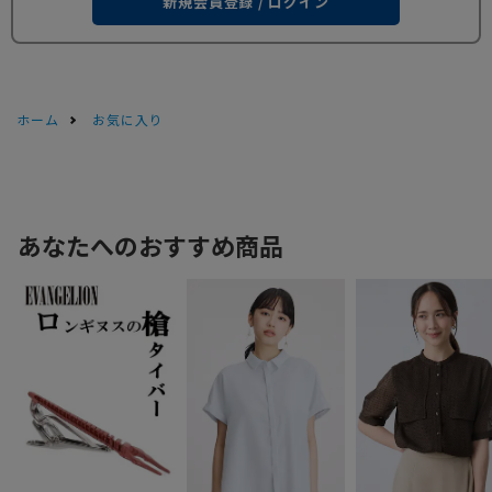
新規会員登録 / ログイン
ホーム
お気に入り