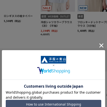
INFORMATION