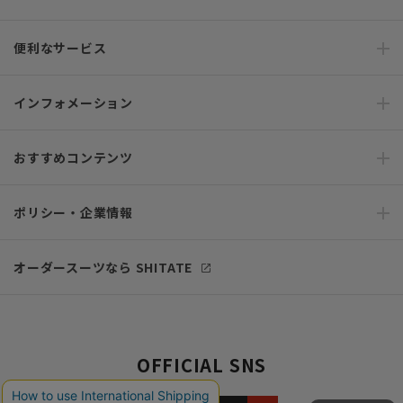
便利なサービス
インフォメーション
おすすめコンテンツ
ポリシー・企業情報
オーダースーツなら SHITATE
OFFICIAL SNS